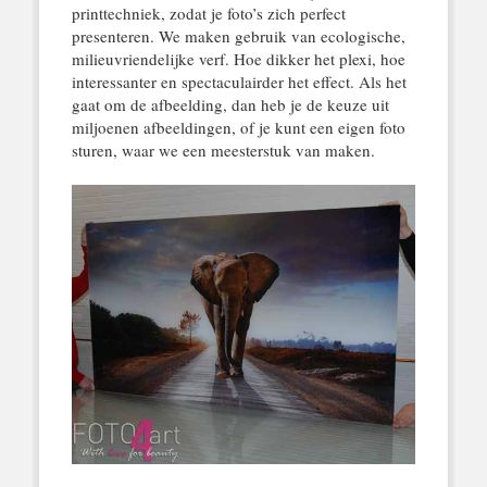
printtechniek, zodat je foto’s zich perfect
presenteren. We maken gebruik van ecologische,
milieuvriendelijke verf. Hoe dikker het plexi, hoe
interessanter en spectaculairder het effect. Als het
gaat om de afbeelding, dan heb je de keuze uit
miljoenen afbeeldingen, of je kunt een eigen foto
sturen, waar we een meesterstuk van maken.