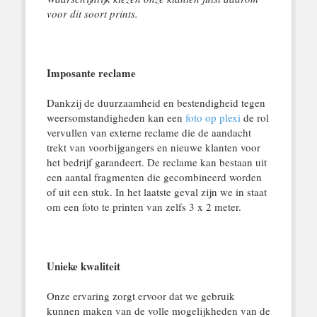
voor dit soort prints.
Imposante reclame
Dankzij de duurzaamheid en bestendigheid tegen
weersomstandigheden kan een
foto op plexi
de rol
vervullen van externe reclame die de aandacht
trekt van voorbijgangers en nieuwe klanten voor
het bedrijf garandeert. De reclame kan bestaan uit
een aantal fragmenten die gecombineerd worden
of uit een stuk. In het laatste geval zijn we in staat
om een foto te printen van zelfs 3 x 2 meter.
Unieke kwaliteit
Onze ervaring zorgt ervoor dat we gebruik
kunnen maken van de volle mogelijkheden van de