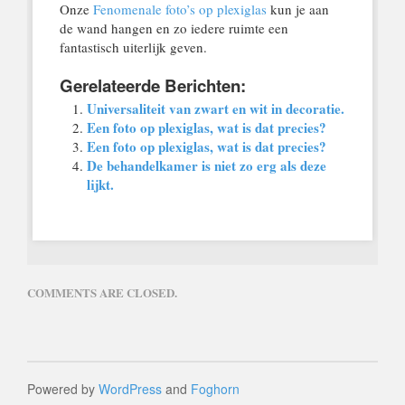
Onze
Fenomenale foto’s op plexiglas
kun je aan
de wand hangen en zo iedere ruimte een
fantastisch uiterlijk geven.
Gerelateerde Berichten:
Universaliteit van zwart en wit in decoratie.
Een foto op plexiglas, wat is dat precies?
Een foto op plexiglas, wat is dat precies?
De behandelkamer is niet zo erg als deze
lijkt.
COMMENTS ARE CLOSED.
Powered by
WordPress
and
Foghorn