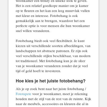
woonkamer een trendy en unieke look te geven.
Het is een relatief goedkope manier om je kamer
op te fleuren en het kan een leeg muurvlak vullen
met kleur en interesse. Fotobehang is ook
gemakkelijk aan te brengen, waardoor het een
perfecte optie is voor mensen die hun woonkamer
snel willen veranderen.
Fotobehang biedt ook veel flexibiliteit. Je kunt
kiezen uit verschillende soorten afbeeldingen, van
landschappen tot abstracte patronen. Er zijn ook
veel verschillende stijlen beschikbaar, van modern
tot traditioneel. Met fotobehang kun je de sfeer
van je woonkamer veranderen zonder dat je veel
tijd of geld hoeft te investeren.
Hoe kies je het juiste fotobehang?
Als je op zoek bent naar het juiste fotobehang /
Fototapete
voor je woonkamer, moet je rekening
houden met de stijl van de rest van de ruimte. Kijk
naar de meubels, accessoires en kleuren die al in