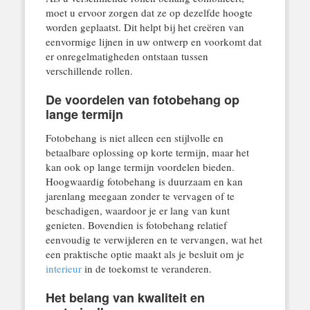
moet u ervoor zorgen dat ze op dezelfde hoogte
worden geplaatst. Dit helpt bij het creëren van
eenvormige lijnen in uw ontwerp en voorkomt dat
er onregelmatigheden ontstaan tussen
verschillende rollen.
De voordelen van fotobehang op
lange termijn
Fotobehang is niet alleen een stijlvolle en
betaalbare oplossing op korte termijn, maar het
kan ook op lange termijn voordelen bieden.
Hoogwaardig fotobehang is duurzaam en kan
jarenlang meegaan zonder te vervagen of te
beschadigen, waardoor je er lang van kunt
genieten. Bovendien is fotobehang relatief
eenvoudig te verwijderen en te vervangen, wat het
een praktische optie maakt als je besluit om je
interieur
in de toekomst te veranderen.
Het belang van kwaliteit en