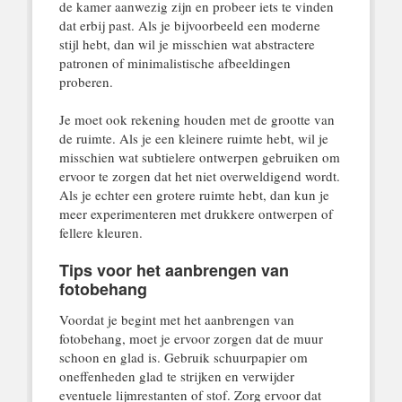
de kamer aanwezig zijn en probeer iets te vinden
dat erbij past. Als je bijvoorbeeld een moderne
stijl hebt, dan wil je misschien wat abstractere
patronen of minimalistische afbeeldingen
proberen.
Je moet ook rekening houden met de grootte van
de ruimte. Als je een kleinere ruimte hebt, wil je
misschien wat subtielere ontwerpen gebruiken om
ervoor te zorgen dat het niet overweldigend wordt.
Als je echter een grotere ruimte hebt, dan kun je
meer experimenteren met drukkere ontwerpen of
fellere kleuren.
Tips voor het aanbrengen van
fotobehang
Voordat je begint met het aanbrengen van
fotobehang, moet je ervoor zorgen dat de muur
schoon en glad is. Gebruik schuurpapier om
oneffenheden glad te strijken en verwijder
eventuele lijmrestanten of stof. Zorg ervoor dat