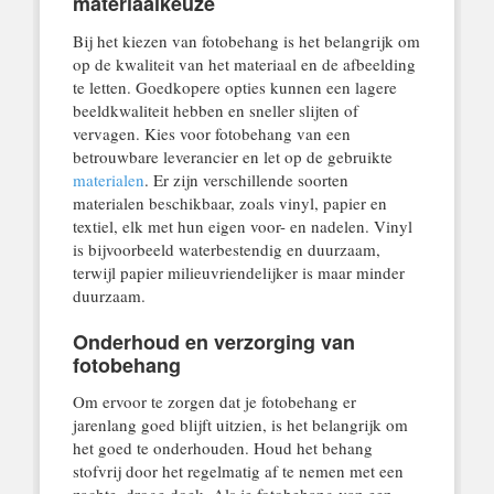
materiaalkeuze
Bij het kiezen van fotobehang is het belangrijk om
op de kwaliteit van het materiaal en de afbeelding
te letten. Goedkopere opties kunnen een lagere
beeldkwaliteit hebben en sneller slijten of
vervagen. Kies voor fotobehang van een
betrouwbare leverancier en let op de gebruikte
materialen
. Er zijn verschillende soorten
materialen beschikbaar, zoals vinyl, papier en
textiel, elk met hun eigen voor- en nadelen. Vinyl
is bijvoorbeeld waterbestendig en duurzaam,
terwijl papier milieuvriendelijker is maar minder
duurzaam.
Onderhoud en verzorging van
fotobehang
Om ervoor te zorgen dat je fotobehang er
jarenlang goed blijft uitzien, is het belangrijk om
het goed te onderhouden. Houd het behang
stofvrij door het regelmatig af te nemen met een