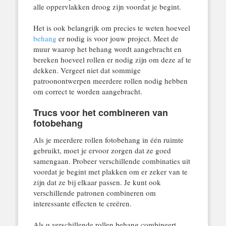
alle oppervlakken droog zijn voordat je begint.
Het is ook belangrijk om precies te weten hoeveel
behang
er nodig is voor jouw project. Meet de
muur waarop het behang wordt aangebracht en
bereken hoeveel rollen er nodig zijn om deze af te
dekken. Vergeet niet dat sommige
patroonontwerpen meerdere rollen nodig hebben
om correct te worden aangebracht.
Trucs voor het combineren van
fotobehang
Als je meerdere rollen fotobehang in één ruimte
gebruikt, moet je ervoor zorgen dat ze goed
samengaan. Probeer verschillende combinaties uit
voordat je begint met plakken om er zeker van te
zijn dat ze bij elkaar passen. Je kunt ook
verschillende patronen combineren om
interessante effecten te creëren.
Als u verschillende rollen behang combineert,