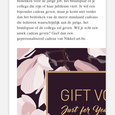
bedenken voor de jarige job, het bruidspaar of je
collega die zijn of haar jubileum viert. Je wil een
bijzonder cadeau geven, maar je komt niet verder
dan het bedenken van de meest standaard cadeaus
die iedereen waarschijnlijk aan de jarige, het
bruidspaar of de collega zal geven. Wil je echt een
uniek cadeau geven? Geef dan een
gepersonaliseerd cadeau van Nikkel-art.be.