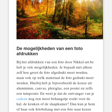
De mogelijkheden van een foto
afdrukken
Bij het afdrukken van een foto door Nikkel-art.be
heb je vele mogelijkheden. Je bepaalt niet alleen
zelf hoe groot de foto afgedrukt moet worden,
maar ook op welk materiaal de foto gedrukt moet
worden. Hierbij heb je bijvoorbeeld de keuze uit
aluminium, canvas, plexiglas, een poster en zelfs
een tuinposter. En weet je dat de ontvanger van je
cadeau
nog een mooi behangetje zoekt voor de
hal, de keuken of de slaapkamer? Dan kun je hem
of haar ook fotobehang met een foto naar keuze