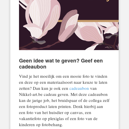
Geen idee wat te geven? Geef een
cadeaubon
Vind je het moeilijk om een mooie foto te vinden
en deze op een materiaalsoort naar keuze te laten
zetten? Dan kun je ook een
cadeaubon
van
Nikkel-art.be cadeau geven. Met deze cadeaubon
kan de jarige job, het bruidspaar of de collega zelf
een fotoproduct laten printen. Denk hierbij aan
een foto van het huisdier op canvas, een
vakantiefoto op plexiglas of een foto van de
kinderen op fotobehang.