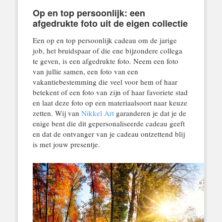
Op en top persoonlijk: een
afgedrukte foto uit de eigen collectie
Een op en top persoonlijk cadeau om de jarige
job, het bruidspaar of die ene bijzondere collega
te geven, is een afgedrukte foto. Neem een foto
van jullie samen, een foto van een
vakantiebestemming die veel voor hem of haar
betekent of een foto van zijn of haar favoriete stad
en laat deze foto op een materiaalsoort naar keuze
zetten. Wij van
Nikkel Art
garanderen je dat je de
enige bent die dit gepersonaliseerde cadeau geeft
en dat de ontvanger van je cadeau ontzettend blij
is met jouw presentje.