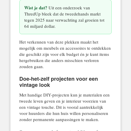
Wist je dat?
Uit een onderzoek van
ThredUp bleek dat de tweedehands markt
tegen 2025 naar verwachting zal groeien tot
64 miljard dollar.
Het verkennen van deze plekken maakt het
mogelijk om meubels en accessoires te ontdekken
die geschikt zijn voor elk budget én je kunt items
hergebruiken die anders misschien verloren
zouden gaan.
Doe-het-zelf projecten voor een
vintage look
Met handige DIY-projecten kun je materialen een
tweede leven geven en je interieur voorzien van
een vintage touche. Dit is vooral aantrekkelijk
voor huurders die hun huis willen personaliseren
zonder permanente aanpassingen te maken.