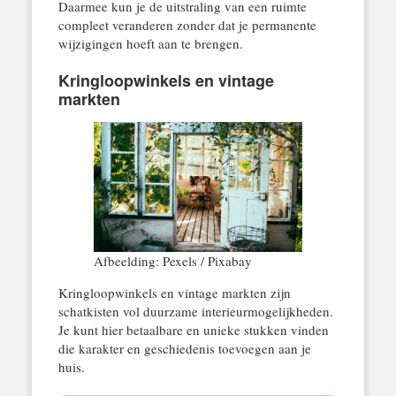
Daarmee kun je de uitstraling van een ruimte
compleet veranderen zonder dat je permanente
wijzigingen hoeft aan te brengen.
Kringloopwinkels en vintage
markten
Afbeelding: Pexels / Pixabay
Kringloopwinkels en vintage markten zijn
schatkisten vol duurzame interieurmogelijkheden.
Je kunt hier betaalbare en unieke stukken vinden
die karakter en geschiedenis toevoegen aan je
huis.