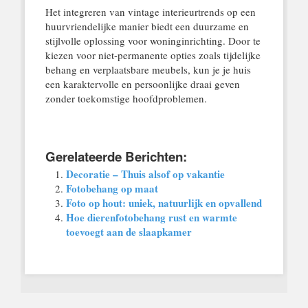
Het integreren van vintage interieurtrends op een
huurvriendelijke manier biedt een duurzame en
stijlvolle oplossing voor woninginrichting. Door te
kiezen voor niet-permanente opties zoals tijdelijke
behang en verplaatsbare meubels, kun je je huis
een karaktervolle en persoonlijke draai geven
zonder toekomstige hoofdproblemen.
Gerelateerde Berichten:
Decoratie – Thuis alsof op vakantie
Fotobehang op maat
Foto op hout: uniek, natuurlijk en opvallend
Hoe dierenfotobehang rust en warmte
toevoegt aan de slaapkamer