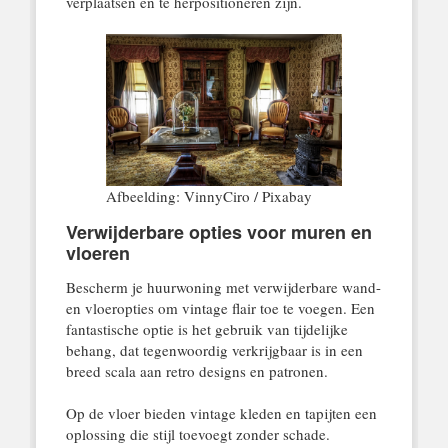
verplaatsen en te herpositioneren zijn.
Afbeelding: VinnyCiro / Pixabay
Verwijderbare opties voor muren en
vloeren
Bescherm je huurwoning met verwijderbare wand-
en vloeropties om vintage flair toe te voegen. Een
fantastische optie is het gebruik van tijdelijke
behang, dat tegenwoordig verkrijgbaar is in een
breed scala aan retro designs en patronen.
Op de vloer bieden vintage kleden en tapijten een
oplossing die stijl toevoegt zonder schade.