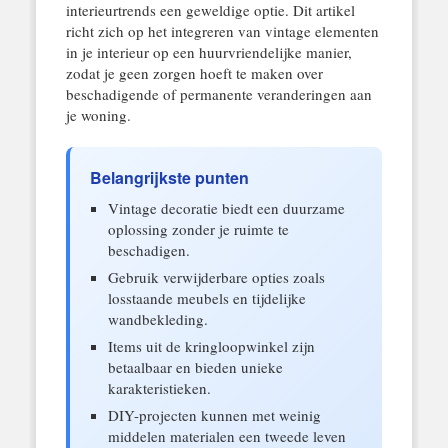
interieurtrends een geweldige optie. Dit artikel
richt zich op het integreren van vintage elementen
in je interieur op een huurvriendelijke manier,
zodat je geen zorgen hoeft te maken over
beschadigende of permanente veranderingen aan
je woning.
Belangrijkste punten
Vintage decoratie biedt een duurzame
oplossing zonder je ruimte te
beschadigen.
Gebruik verwijderbare opties zoals
losstaande meubels en tijdelijke
wandbekleding.
Items uit de kringloopwinkel zijn
betaalbaar en bieden unieke
karakteristieken.
DIY-projecten kunnen met weinig
middelen materialen een tweede leven