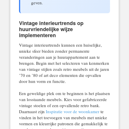
geven.
Vintage interieurtrends op
huurvriendelijke wijze
implementeren
Vintage interieurtrends kunnen een huiselijke,
unieke sfeer bieden zonder permanente
veranderingen aan je huurappartement aan te
brengen. Begin met het selecteren van kenmerken
van vintage stijlen zoals retro meubels uit de jaren
’70 en ’80 of art deco elementen die opvallen
door hun vorm en functie.
Een geweldige plek om te beginnen is het plaatsen
van losstaande meubels. Kies voor gefabriceerde
vintage stoelen of een opvallende retro bank.
Daarnaast zijn
Inspiratie voor de woonkamer
te
vinden in het toevoegen van meubels met unieke
vormen en kleurrijke patronen die gemakkelijk te