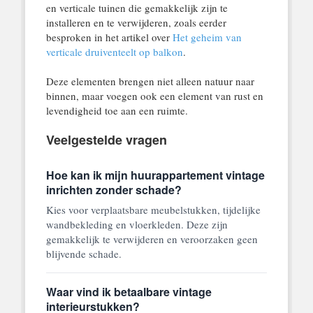
en verticale tuinen die gemakkelijk zijn te
installeren en te verwijderen, zoals eerder
besproken in het artikel over
Het geheim van
verticale druiventeelt op balkon
.
Deze elementen brengen niet alleen natuur naar
binnen, maar voegen ook een element van rust en
levendigheid toe aan een ruimte.
Veelgestelde vragen
Hoe kan ik mijn huurappartement vintage
inrichten zonder schade?
Kies voor verplaatsbare meubelstukken, tijdelijke
wandbekleding en vloerkleden. Deze zijn
gemakkelijk te verwijderen en veroorzaken geen
blijvende schade.
Waar vind ik betaalbare vintage
interieurstukken?