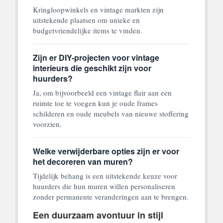
Kringloopwinkels en vintage markten zijn
uitstekende plaatsen om unieke en
budgetvriendelijke items te vinden.
Zijn er DIY-projecten voor vintage
interieurs die geschikt zijn voor
huurders?
Ja, om bijvoorbeeld een vintage flair aan een
ruimte toe te voegen kun je oude frames
schilderen en oude meubels van nieuwe stoffering
voorzien.
Welke verwijderbare opties zijn er voor
het decoreren van muren?
Tijdelijk behang is een uitstekende keuze voor
huurders die hun muren willen personaliseren
zonder permanente veranderingen aan te brengen.
Een duurzaam avontuur in stijl