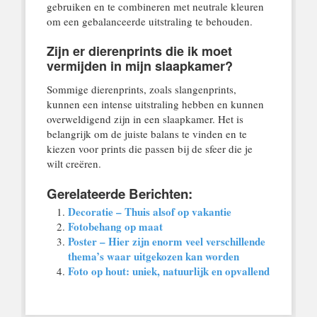
gebruiken en te combineren met neutrale kleuren
om een gebalanceerde uitstraling te behouden.
Zijn er dierenprints die ik moet
vermijden in mijn slaapkamer?
Sommige dierenprints, zoals slangenprints,
kunnen een intense uitstraling hebben en kunnen
overweldigend zijn in een slaapkamer. Het is
belangrijk om de juiste balans te vinden en te
kiezen voor prints die passen bij de sfeer die je
wilt creëren.
Gerelateerde Berichten:
Decoratie – Thuis alsof op vakantie
Fotobehang op maat
Poster – Hier zijn enorm veel verschillende
thema’s waar uitgekozen kan worden
Foto op hout: uniek, natuurlijk en opvallend