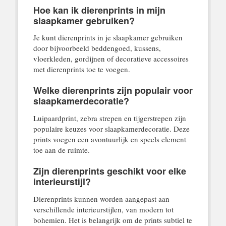
Hoe kan ik dierenprints in mijn
slaapkamer gebruiken?
Je kunt dierenprints in je slaapkamer gebruiken
door bijvoorbeeld beddengoed, kussens,
vloerkleden, gordijnen of decoratieve accessoires
met dierenprints toe te voegen.
Welke dierenprints zijn populair voor
slaapkamerdecoratie?
Luipaardprint, zebra strepen en tijgerstrepen zijn
populaire keuzes voor slaapkamerdecoratie. Deze
prints voegen een avontuurlijk en speels element
toe aan de ruimte.
Zijn dierenprints geschikt voor elke
interieurstijl?
Dierenprints kunnen worden aangepast aan
verschillende interieurstijlen, van modern tot
bohemien. Het is belangrijk om de prints subtiel te