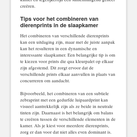
creëren.
Tips voor het combineren van
dierenprints in de slaapkamer
Het combineren van verschillende dierenprints
kan een uitdaging zijn, maar met de juiste aanpak
kan het resulteren in een dynamische en
interessante slaapkamer. Een belangrijke tip is om
te kiezen voor prints die qua kleurpalet op elkaar
zijn afgestemd. Dit zorgt ervoor dat de
verschillende prints elkaar aanvullen in plaats van
concurreren om aandacht.
Bijvoorbeeld, het combineren van een subtiele
zebraprint met een gedurfde luipaardprint kan
visueel aantrekkelijk zijn als ze beide in neutrale
tinten zijn. Daarnaast is het belangrijk om balans
te creëren tussen de verschillende elementen in de
kamer. Als je kiest voor meerdere dierenprints,
zorg er dan voor dat niet alles even dominant is.