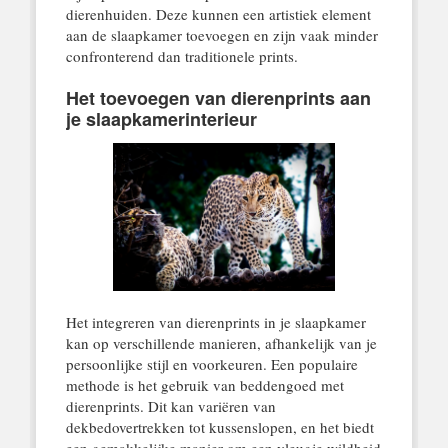
dierenhuiden. Deze kunnen een artistiek element
aan de slaapkamer toevoegen en zijn vaak minder
confronterend dan traditionele prints.
Het toevoegen van dierenprints aan
je slaapkamerinterieur
Het integreren van dierenprints in je slaapkamer
kan op verschillende manieren, afhankelijk van je
persoonlijke stijl en voorkeuren. Een populaire
methode is het gebruik van beddengoed met
dierenprints. Dit kan variëren van
dekbedovertrekken tot kussenslopen, en het biedt
een gemakkelijke manier om een vleugje wildheid