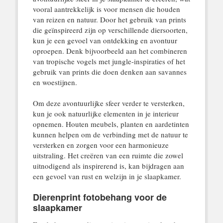
vooral aantrekkelijk is voor mensen die houden
van reizen en natuur. Door het gebruik van prints
die geïnspireerd zijn op verschillende diersoorten,
kun je een gevoel van ontdekking en avontuur
oproepen. Denk bijvoorbeeld aan het combineren
van tropische vogels met jungle-inspiraties of het
gebruik van prints die doen denken aan savannes
en woestijnen.
Om deze avontuurlijke sfeer verder te versterken,
kun je ook natuurlijke elementen in je interieur
opnemen. Houten meubels, planten en aardetinten
kunnen helpen om de verbinding met de natuur te
versterken en zorgen voor een harmonieuze
uitstraling. Het creëren van een ruimte die zowel
uitnodigend als inspirerend is, kan bijdragen aan
een gevoel van rust en welzijn in je slaapkamer.
Dierenprint fotobehang voor de
slaapkamer