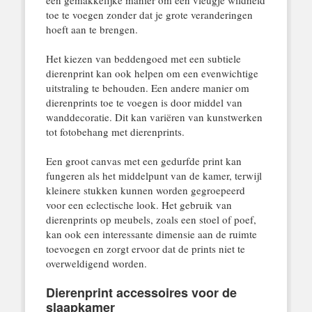
toe te voegen zonder dat je grote veranderingen
hoeft aan te brengen.
Het kiezen van beddengoed met een subtiele
dierenprint kan ook helpen om een evenwichtige
uitstraling te behouden. Een andere manier om
dierenprints toe te voegen is door middel van
wanddecoratie. Dit kan variëren van kunstwerken
tot fotobehang met dierenprints.
Een groot canvas met een gedurfde print kan
fungeren als het middelpunt van de kamer, terwijl
kleinere stukken kunnen worden gegroepeerd
voor een eclectische look. Het gebruik van
dierenprints op meubels, zoals een stoel of poef,
kan ook een interessante dimensie aan de ruimte
toevoegen en zorgt ervoor dat de prints niet te
overweldigend worden.
Dierenprint accessoires voor de
slaapkamer