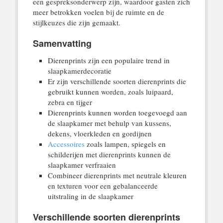
een gespreksonderwerp zijn, waardoor gasten zich
meer betrokken voelen bij de ruimte en de
stijlkeuzes die zijn gemaakt.
Samenvatting
Dierenprints zijn een populaire trend in
slaapkamerdecoratie
Er zijn verschillende soorten dierenprints die
gebruikt kunnen worden, zoals luipaard,
zebra en tijger
Dierenprints kunnen worden toegevoegd aan
de slaapkamer met behulp van kussens,
dekens, vloerkleden en gordijnen
Accessoires
zoals lampen, spiegels en
schilderijen met dierenprints kunnen de
slaapkamer verfraaien
Combineer dierenprints met neutrale kleuren
en texturen voor een gebalanceerde
uitstraling in de slaapkamer
Verschillende soorten dierenprints