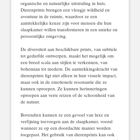
organische en natuurlijke uitstraling in huis.
Dierenprints brengen een vleugje wildheid en
avontuur in de ruimte, waardoor ze een
aantrekkelijke keuze zijn voor mensen die hun
slaapkamer willen transformeren in een unieke en
persoonlijke omgeving.
De diversiteit aan beschikbare prints, van subtiele
tot gedurfde ontwerpen, maakt het mogelijk om
een breed scala aan stijlen te verkennen, van
bohemian tot modern. De aantrekkingskracht van
dierenprints ligt niet alleen in hun visuele impact,
maar ook in de emotionele resonantie die ze
kunnen oproepen. Ze kunnen herinneringen
oproepen aan verre reizen of de schoonheid van
de natuur.
Bovendien kunnen ze een gevoel van luxe en
verfijning toevoegen aan de slaapkamer, vooral
wanneer ze op een doordachte manier worden
toegepast. Het gebruik van dierenprints kan ook