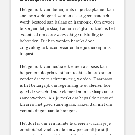
Het gebruik van dierenprints in je slaapkamer kan
snel overweldigend worden als er geen aandacht
wordt besteed aan balans en harmonie. Om ervoor
te zorgen dat je slaapkamer er stijlvol uitziet, is het
essentieel om een evenwichtige uitstraling te
behouden. Dit kan worden bereikt door
zorgvuldig te kiezen waar en hoe je dierenprints
toepast.
Het gebruik van neutrale kleuren als basis kan
helpen om de prints tot hun recht te laten komen
zonder dat ze te schreeuwerig worden. Daarnaast
is het belangrijk om regelmatig te evalueren hoe
goed de verschillende elementen in je slaapkamer
samenwerken. Als je merkt dat bepaalde prints of
kleuren niet goed samengaan, aarzel dan niet om
veranderingen aan te brengen.
Het doel is om een ruimte te creëren waarin je je
comfortabel voelt en die jouw persoonlijke stijl