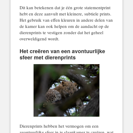
Dit kan betekenen dat je één grote statementprint
hebt en deze aanvult met kleinere, subtiele prints.
Het gebruik van effen kleuren in andere delen van
de kamer kan ook helpen om de aandacht op de
dierenprints te vestigen zonder dat het geheel
overweldigend wordt.
Het creëren van een avontuurlijke
sfeer met dierenprints
Dierenprints hebben het vermogen om een
avontuurlijke sfeer in je slaapkamer te creëren, wat