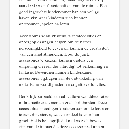
aan de sfeer en functionaliteit van de ruimte. Een
goed ingerichte kinderkamer kan een veilige
haven zijn waar kinderen zich kunnen
ontspannen, spelen en leren.
Accessoires zoals kussens, wanddecoraties en
opbergoplossingen helpen om de kamer
persoonlijkheid te geven en kunnen de creativiteit
van een kind stimuleren. Door de juiste
accessoires te kiezen, kunnen ouders een
omgeving creëren die uitnodigt tot verkenning en
fantasie. Bovendien kunnen kinderkamer
accessoires bijdragen aan de ontwikkeling van
motorische vaardigheden en cognitieve functies.
Denk bijvoorbeeld aan educatieve wanddecoraties
of interactieve elementen zoals krijtborden. Deze
accessoires moedigen kinderen aan om te leren en
te experimenteren, wat essentieel is voor hun
groei. Het is belangrijk dat ouders zich bewust
zijn van de impact die deze accessoires kunnen