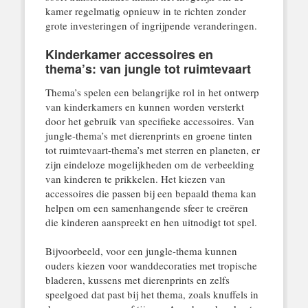
kamer regelmatig opnieuw in te richten zonder
grote investeringen of ingrijpende veranderingen.
Kinderkamer accessoires en
thema’s: van jungle tot ruimtevaart
Thema’s spelen een belangrijke rol in het ontwerp
van kinderkamers en kunnen worden versterkt
door het gebruik van specifieke accessoires. Van
jungle-thema’s met dierenprints en groene tinten
tot ruimtevaart-thema’s met sterren en planeten, er
zijn eindeloze mogelijkheden om de verbeelding
van kinderen te prikkelen. Het kiezen van
accessoires die passen bij een bepaald thema kan
helpen om een samenhangende sfeer te creëren
die kinderen aanspreekt en hen uitnodigt tot spel.
Bijvoorbeeld, voor een jungle-thema kunnen
ouders kiezen voor wanddecoraties met tropische
bladeren, kussens met dierenprints en zelfs
speelgoed dat past bij het thema, zoals knuffels in