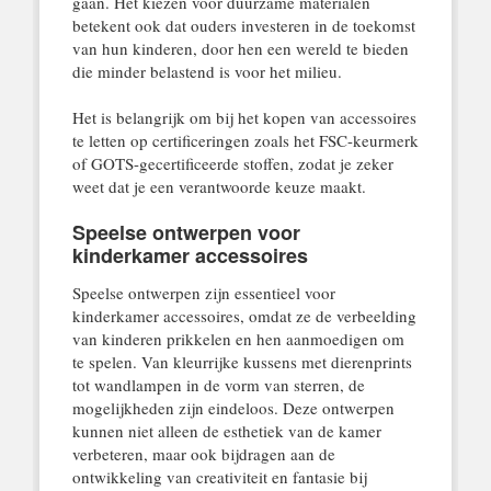
gaan. Het kiezen voor duurzame materialen
betekent ook dat ouders investeren in de toekomst
van hun kinderen, door hen een wereld te bieden
die minder belastend is voor het milieu.
Het is belangrijk om bij het kopen van accessoires
te letten op certificeringen zoals het FSC-keurmerk
of GOTS-gecertificeerde stoffen, zodat je zeker
weet dat je een verantwoorde keuze maakt.
Speelse ontwerpen voor
kinderkamer accessoires
Speelse ontwerpen zijn essentieel voor
kinderkamer accessoires, omdat ze de verbeelding
van kinderen prikkelen en hen aanmoedigen om
te spelen. Van kleurrijke kussens met dierenprints
tot wandlampen in de vorm van sterren, de
mogelijkheden zijn eindeloos. Deze ontwerpen
kunnen niet alleen de esthetiek van de kamer
verbeteren, maar ook bijdragen aan de
ontwikkeling van creativiteit en fantasie bij