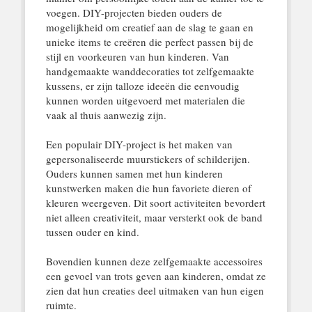
voegen. DIY-projecten bieden ouders de
mogelijkheid om creatief aan de slag te gaan en
unieke items te creëren die perfect passen bij de
stijl en voorkeuren van hun kinderen. Van
handgemaakte wanddecoraties tot zelfgemaakte
kussens, er zijn talloze ideeën die eenvoudig
kunnen worden uitgevoerd met materialen die
vaak al thuis aanwezig zijn.
Een populair DIY-project is het maken van
gepersonaliseerde muurstickers of schilderijen.
Ouders kunnen samen met hun kinderen
kunstwerken maken die hun favoriete dieren of
kleuren weergeven. Dit soort activiteiten bevordert
niet alleen creativiteit, maar versterkt ook de band
tussen ouder en kind.
Bovendien kunnen deze zelfgemaakte accessoires
een gevoel van trots geven aan kinderen, omdat ze
zien dat hun creaties deel uitmaken van hun eigen
ruimte.