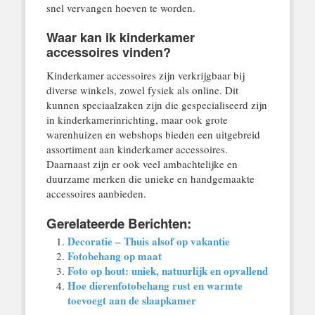
snel vervangen hoeven te worden.
Waar kan ik kinderkamer
accessoires vinden?
Kinderkamer accessoires zijn verkrijgbaar bij
diverse winkels, zowel fysiek als online. Dit
kunnen speciaalzaken zijn die gespecialiseerd zijn
in kinderkamerinrichting, maar ook grote
warenhuizen en webshops bieden een uitgebreid
assortiment aan kinderkamer accessoires.
Daarnaast zijn er ook veel ambachtelijke en
duurzame merken die unieke en handgemaakte
accessoires aanbieden.
Gerelateerde Berichten:
Decoratie – Thuis alsof op vakantie
Fotobehang op maat
Foto op hout: uniek, natuurlijk en opvallend
Hoe dierenfotobehang rust en warmte
toevoegt aan de slaapkamer