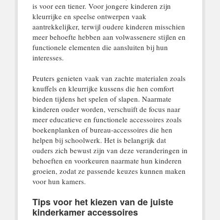
is voor een tiener. Voor jongere kinderen zijn
kleurrijke en speelse ontwerpen vaak
aantrekkelijker, terwijl oudere kinderen misschien
meer behoefte hebben aan volwassenere stijlen en
functionele elementen die aansluiten bij hun
interesses.
Peuters genieten vaak van zachte materialen zoals
knuffels en kleurrijke kussens die hen comfort
bieden tijdens het spelen of slapen. Naarmate
kinderen ouder worden, verschuift de focus naar
meer educatieve en functionele accessoires zoals
boekenplanken of bureau-accessoires die hen
helpen bij schoolwerk. Het is belangrijk dat
ouders zich bewust zijn van deze veranderingen in
behoeften en voorkeuren naarmate hun kinderen
groeien, zodat ze passende keuzes kunnen maken
voor hun kamers.
Tips voor het kiezen van de juiste
kinderkamer accessoires