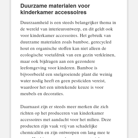
Duurzame materialen voor
kinderkamer accessoires
Duurzaamheid is een steeds belangrijker thema in
de wereld van interieurontwerp, en dit geldt ook
voor kinderkamer accessoires. Het gebruik van
duurzame materialen zoals bamboe, gerecycled
hout en organische stoffen kan niet alleen de
ecologische voetafdruk van een gezin verkleinen,
maar ook bijdragen aan een gezondere
leefomgeving voor kinderen. Bamboe is
bijvoorbeeld een snelgroeiende plant die weinig
water nodig heeft en geen pesticiden vereist,
waardoor het een uitstekende keuze is voor
meubels en decoraties.
Daarnaast zijn er steeds meer merken die zich
richten op het produceren van kinderkamer
accessoires met aandacht voor het milieu. Deze
producten zijn vaak vrij van schadelijke
chemicaliën en zijn ontworpen om lang mee te