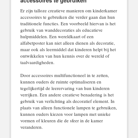
accessoires te gebruiken
Er zijn talloze creatieve manieren om kinderkamer
accessoires te gebruiken die verder gaan dan hun
traditionele functies. Een voorbeeld hiervan is het
gebruik van wanddecoraties als educatieve
hulpmiddelen. Een wereldkaart of een
alfabetposter kan niet alleen dienen als decoratie,
maar ook als leermiddel dat kinderen helpt bij het
ontwikkelen van hun kennis over de wereld of
taalvaardigheden.
Door accessoires multifunctioneel in te zetten,
kunnen ouders de ruimte optimaliseren en
tegelijkertijd de leerervaring van hun kinderen
verrijken. Een andere creatieve benadering is het
gebruik van verlichting als decoratief element. In
plaats van alleen functionele lampen te gebruiken,
kunnen ouders kiezen voor lampen met unieke
vormen of kleuren die de sfeer in de kamer
veranderen.