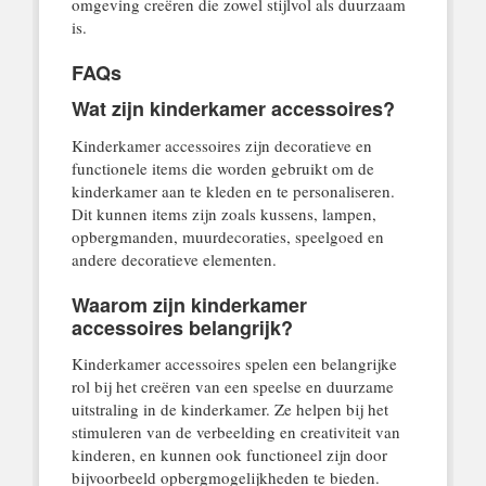
omgeving creëren die zowel stijlvol als duurzaam
is.
FAQs
Wat zijn kinderkamer accessoires?
Kinderkamer accessoires zijn decoratieve en
functionele items die worden gebruikt om de
kinderkamer aan te kleden en te personaliseren.
Dit kunnen items zijn zoals kussens, lampen,
opbergmanden, muurdecoraties, speelgoed en
andere decoratieve elementen.
Waarom zijn kinderkamer
accessoires belangrijk?
Kinderkamer accessoires spelen een belangrijke
rol bij het creëren van een speelse en duurzame
uitstraling in de kinderkamer. Ze helpen bij het
stimuleren van de verbeelding en creativiteit van
kinderen, en kunnen ook functioneel zijn door
bijvoorbeeld opbergmogelijkheden te bieden.