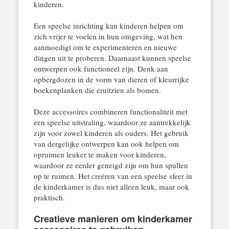
kinderen.
Een speelse inrichting kan kinderen helpen om
zich vrijer te voelen in hun omgeving, wat hen
aanmoedigt om te experimenteren en nieuwe
dingen uit te proberen. Daarnaast kunnen speelse
ontwerpen ook functioneel zijn. Denk aan
opbergdozen in de vorm van dieren of kleurrijke
boekenplanken die eruitzien als bomen.
Deze accessoires combineren functionaliteit met
een speelse uitstraling, waardoor ze aantrekkelijk
zijn voor zowel kinderen als ouders. Het gebruik
van dergelijke ontwerpen kan ook helpen om
opruimen leuker te maken voor kinderen,
waardoor ze eerder geneigd zijn om hun spullen
op te ruimen. Het creëren van een speelse sfeer in
de kinderkamer is dus niet alleen leuk, maar ook
praktisch.
Creatieve manieren om kinderkamer