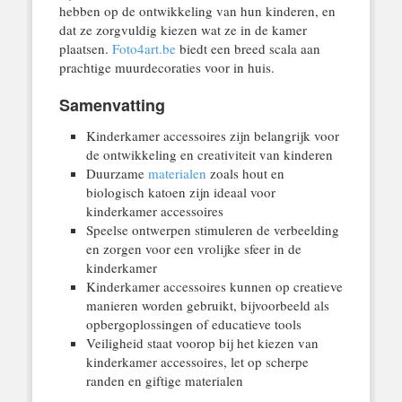
hebben op de ontwikkeling van hun kinderen, en
dat ze zorgvuldig kiezen wat ze in de kamer
plaatsen.
Foto4art.be
biedt een breed scala aan
prachtige muurdecoraties voor in huis.
Samenvatting
Kinderkamer accessoires zijn belangrijk voor
de ontwikkeling en creativiteit van kinderen
Duurzame
materialen
zoals hout en
biologisch katoen zijn ideaal voor
kinderkamer accessoires
Speelse ontwerpen stimuleren de verbeelding
en zorgen voor een vrolijke sfeer in de
kinderkamer
Kinderkamer accessoires kunnen op creatieve
manieren worden gebruikt, bijvoorbeeld als
opbergoplossingen of educatieve tools
Veiligheid staat voorop bij het kiezen van
kinderkamer accessoires, let op scherpe
randen en giftige materialen