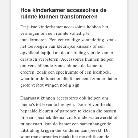
Hoe kinderkamer accessoires de
ruimte kunnen transformeren
De juiste kinderkamer accessoires hebben het
vermogen om een ruimte volledig te
transformeren. Een eenvoudige verandering, zoals
het toevoegen van kleurrijke kussens of een
opvallend tapijt, kan de uitstraling van de kamer
drastisch verbeteren. Accessoires kunnen helpen
om verschillende zones binnen de kamer te
creëren, zoals een speelruimte of een leeshoek,
waardoor de functionaliteit toeneemt zonder dat er
grote verbouwingen nodig zijn.
Daarnaast kunnen accessoires ook helpen om
thema’s tot leven te brengen. Door bijvoorbeeld
bepaalde kleuren of patronen te kiezen die passen
bij een specifiek thema, zoals onderwaterwereld of
ruimtevaart, kan de kamer een samenhangende
uitstraling krijgen die kinderen aanspreekt. Dit
soort transformaties maakt het mogelijk om de