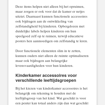
Deze items helpen niet alleen bij het opruimen,
maar zorgen er ook voor dat de kamer er netjes
uitziet. Daarnaast kunnen functionele accessoires
ook bijdragen aan de ontwikkeling van
zelfstandigheid bij kinderen. Opbergdozen met
duidelijke labels helpen kinderen om hun
speelgoed zelf op te ruimen, terwijl educatieve
posters hen aanmoedigen om zelfstandig te leren.
Door functionele elementen slim in te zetten,
kunnen ouders niet alleen de ruimte optimaliseren
maar ook bijdragen aan belangrijke
levensvaardigheden voor hun kinderen.
Kinderkamer accessoires voor
verschillende leeftijdsgroepen
Bij het kiezen van kinderkamer accessoires is het
belangrijk om rekening te houden met de
leeftijdsgroep van het kind. Wat geschikt is voor
een peuter kan totaal anders zijn dan wat geschikt