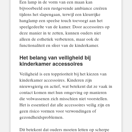
Een lamp in de vorm van een maan kan
bijvoorbeeld een rustgevende ambiance creëren
tijdens het slapengaan, terwijl een kleurrijke
hanglamp een speelse touch toevoegt aan het
speelgedeelte van de kamer. Door accessoires op
deze manier in te zetten, kunnen ouders niet
alleen de esthetiek verbeteren, maar ook de
functionaliteit en sfeer van de kinderkamer.
Het belang van veiligheid bij
kinderkamer accessoires
Veiligheid is een topprioriteit bij het kiezen van
kinderkamer accessoires. Kinderen zijn
nieuwsgierig en actief, wat betekent dat ze vaak in
contact komen met hun omgeving op manieren
die volwassenen zich misschien niet voorstellen.
Het is essentieel dat alle accessoires veilig zijn en
geen risico vormen voor verwondingen of
gezondheidsproblemen.
Dit betekent dat ouders moeten letten op scherpe