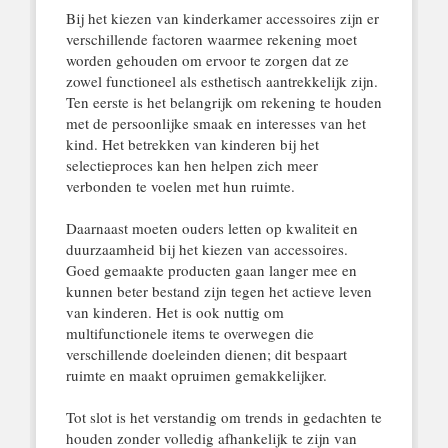
Bij het kiezen van kinderkamer accessoires zijn er
verschillende factoren waarmee rekening moet
worden gehouden om ervoor te zorgen dat ze
zowel functioneel als esthetisch aantrekkelijk zijn.
Ten eerste is het belangrijk om rekening te houden
met de persoonlijke smaak en interesses van het
kind. Het betrekken van kinderen bij het
selectieproces kan hen helpen zich meer
verbonden te voelen met hun ruimte.
Daarnaast moeten ouders letten op kwaliteit en
duurzaamheid bij het kiezen van accessoires.
Goed gemaakte producten gaan langer mee en
kunnen beter bestand zijn tegen het actieve leven
van kinderen. Het is ook nuttig om
multifunctionele items te overwegen die
verschillende doeleinden dienen; dit bespaart
ruimte en maakt opruimen gemakkelijker.
Tot slot is het verstandig om trends in gedachten te
houden zonder volledig afhankelijk te zijn van