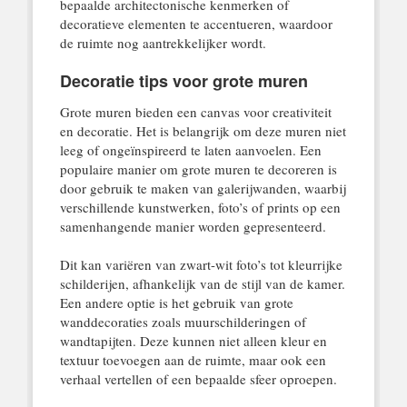
bepaalde architectonische kenmerken of
decoratieve elementen te accentueren, waardoor
de ruimte nog aantrekkelijker wordt.
Decoratie tips voor grote muren
Grote muren bieden een canvas voor creativiteit
en decoratie. Het is belangrijk om deze muren niet
leeg of ongeïnspireerd te laten aanvoelen. Een
populaire manier om grote muren te decoreren is
door gebruik te maken van galerijwanden, waarbij
verschillende kunstwerken, foto’s of prints op een
samenhangende manier worden gepresenteerd.
Dit kan variëren van zwart-wit foto’s tot kleurrijke
schilderijen, afhankelijk van de stijl van de kamer.
Een andere optie is het gebruik van grote
wanddecoraties zoals muurschilderingen of
wandtapijten. Deze kunnen niet alleen kleur en
textuur toevoegen aan de ruimte, maar ook een
verhaal vertellen of een bepaalde sfeer oproepen.