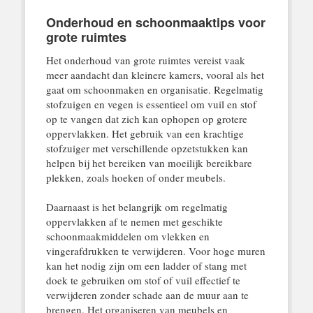
Onderhoud en schoonmaaktips voor
grote ruimtes
Het onderhoud van grote ruimtes vereist vaak
meer aandacht dan kleinere kamers, vooral als het
gaat om schoonmaken en organisatie. Regelmatig
stofzuigen en vegen is essentieel om vuil en stof
op te vangen dat zich kan ophopen op grotere
oppervlakken. Het gebruik van een krachtige
stofzuiger met verschillende opzetstukken kan
helpen bij het bereiken van moeilijk bereikbare
plekken, zoals hoeken of onder meubels.
Daarnaast is het belangrijk om regelmatig
oppervlakken af te nemen met geschikte
schoonmaakmiddelen om vlekken en
vingerafdrukken te verwijderen. Voor hoge muren
kan het nodig zijn om een ladder of stang met
doek te gebruiken om stof of vuil effectief te
verwijderen zonder schade aan de muur aan te
brengen. Het organiseren van meubels en