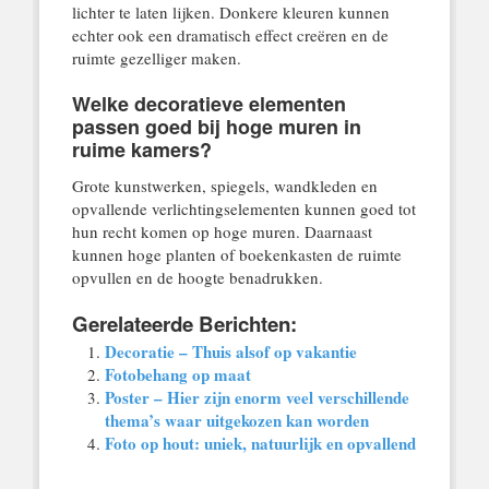
lichter te laten lijken. Donkere kleuren kunnen
echter ook een dramatisch effect creëren en de
ruimte gezelliger maken.
Welke decoratieve elementen
passen goed bij hoge muren in
ruime kamers?
Grote kunstwerken, spiegels, wandkleden en
opvallende verlichtingselementen kunnen goed tot
hun recht komen op hoge muren. Daarnaast
kunnen hoge planten of boekenkasten de ruimte
opvullen en de hoogte benadrukken.
Gerelateerde Berichten:
Decoratie – Thuis alsof op vakantie
Fotobehang op maat
Poster – Hier zijn enorm veel verschillende
thema’s waar uitgekozen kan worden
Foto op hout: uniek, natuurlijk en opvallend