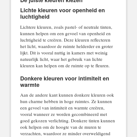
Lichte kleuren voor openheid en
luchtigheid
Lichtere kleuren, zoals pastel- of neutrale tinten,
kunnen helpen om een gevoel van openheid en
luchtigheid te creëren. Deze kleuren reflecteren
het licht, waardoor de ruimte helderder en groter
lijkt. Dit is vooral nuttig in kamers met weinig
natuurlijk licht, waar het gebruik van lichte
kleuren kan helpen om de ruimte op te fleuren.
Donkere kleuren voor intimiteit en
warmte
Aan de andere kant kunnen donkere kleuren ook
hun charme hebben in hoge ruimtes. Ze kunnen
een gevoel van intimiteit en warmte creëren,
vooral wanneer ze worden gecombineerd met
goed gekozen verlichting. Donkere tinten kunnen
ook helpen om de hoogte van de muren te
verzachten, waardoor ze minder overweldigend