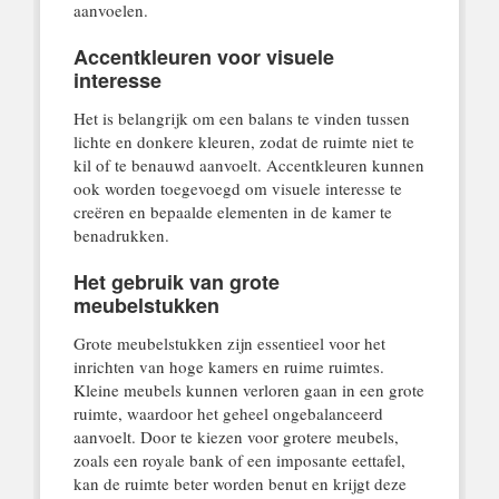
aanvoelen.
Accentkleuren voor visuele
interesse
Het is belangrijk om een balans te vinden tussen
lichte en donkere kleuren, zodat de ruimte niet te
kil of te benauwd aanvoelt. Accentkleuren kunnen
ook worden toegevoegd om visuele interesse te
creëren en bepaalde elementen in de kamer te
benadrukken.
Het gebruik van grote
meubelstukken
Grote meubelstukken zijn essentieel voor het
inrichten van hoge kamers en ruime ruimtes.
Kleine meubels kunnen verloren gaan in een grote
ruimte, waardoor het geheel ongebalanceerd
aanvoelt. Door te kiezen voor grotere meubels,
zoals een royale bank of een imposante eettafel,
kan de ruimte beter worden benut en krijgt deze