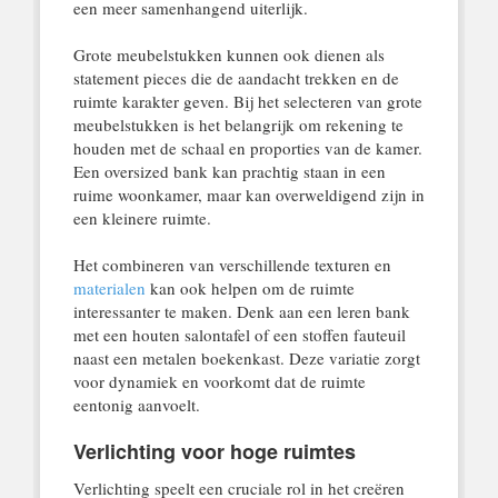
een meer samenhangend uiterlijk.
Grote meubelstukken kunnen ook dienen als
statement pieces die de aandacht trekken en de
ruimte karakter geven. Bij het selecteren van grote
meubelstukken is het belangrijk om rekening te
houden met de schaal en proporties van de kamer.
Een oversized bank kan prachtig staan in een
ruime woonkamer, maar kan overweldigend zijn in
een kleinere ruimte.
Het combineren van verschillende texturen en
materialen
kan ook helpen om de ruimte
interessanter te maken. Denk aan een leren bank
met een houten salontafel of een stoffen fauteuil
naast een metalen boekenkast. Deze variatie zorgt
voor dynamiek en voorkomt dat de ruimte
eentonig aanvoelt.
Verlichting voor hoge ruimtes
Verlichting speelt een cruciale rol in het creëren