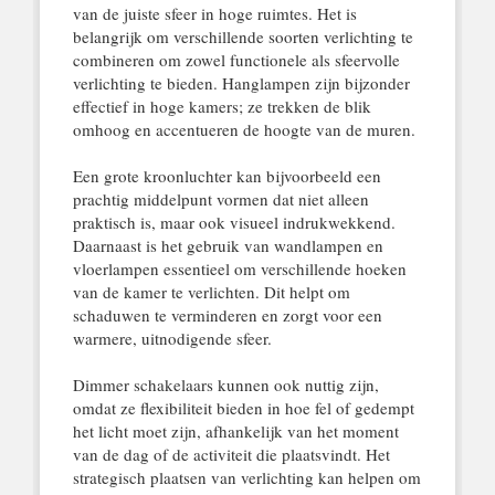
van de juiste sfeer in hoge ruimtes. Het is
belangrijk om verschillende soorten verlichting te
combineren om zowel functionele als sfeervolle
verlichting te bieden. Hanglampen zijn bijzonder
effectief in hoge kamers; ze trekken de blik
omhoog en accentueren de hoogte van de muren.
Een grote kroonluchter kan bijvoorbeeld een
prachtig middelpunt vormen dat niet alleen
praktisch is, maar ook visueel indrukwekkend.
Daarnaast is het gebruik van wandlampen en
vloerlampen essentieel om verschillende hoeken
van de kamer te verlichten. Dit helpt om
schaduwen te verminderen en zorgt voor een
warmere, uitnodigende sfeer.
Dimmer schakelaars kunnen ook nuttig zijn,
omdat ze flexibiliteit bieden in hoe fel of gedempt
het licht moet zijn, afhankelijk van het moment
van de dag of de activiteit die plaatsvindt. Het
strategisch plaatsen van verlichting kan helpen om