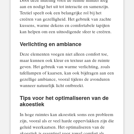
aan en nodigt het uit tot interactie en samenzijn.
Textiel speelt ook een belangrijke rol bij het
creëren van gezelligheid. Het gebruik van zachte
kussens, warme dekens en comfortabele tapijten
kan helpen om een uitnodigende sfeer te creëren.
Verlichting en ambiance
Deze elementen voegen niet alleen comfort toe,
maar kunnen ook kleur en textuur aan de ruimte
geven. Het gebruik van warme verlichting, zoals
tafellampen of kaarsen, kan ook bijdragen aan een
gezellige ambiance, vooral tijdens de avonduren
wanneer natuurlijk licht ontbreekt.
Tips voor het optimaliseren van de
akoestiek
In hoge ruimtes kan akoestiek soms een probleem
zijn, vooral als er veel harde oppervlakken zijn die
geluid weerkaatsen. Het optimaliseren van de
akoestiek is essentieel voor zowel comfort als