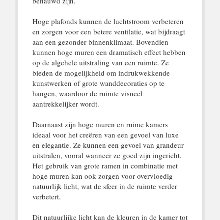
benauwd zijn.
Hoge plafonds kunnen de luchtstroom verbeteren
en zorgen voor een betere ventilatie, wat bijdraagt
aan een gezonder binnenklimaat. Bovendien
kunnen hoge muren een dramatisch effect hebben
op de algehele uitstraling van een ruimte. Ze
bieden de mogelijkheid om indrukwekkende
kunstwerken of grote wanddecoraties op te
hangen, waardoor de ruimte visueel
aantrekkelijker wordt.
Daarnaast zijn hoge muren en ruime kamers
ideaal voor het creëren van een gevoel van luxe
en elegantie. Ze kunnen een gevoel van grandeur
uitstralen, vooral wanneer ze goed zijn ingericht.
Het gebruik van grote ramen in combinatie met
hoge muren kan ook zorgen voor overvloedig
natuurlijk licht, wat de sfeer in de ruimte verder
verbetert.
Dit natuurlijke licht kan de kleuren in de kamer tot