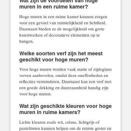
Wat zijn de voordelen van hoge
muren in een ruime kamer?
Hoge muren in een ruime kamer kunnen zorgen
voor een gevoel van ruimtelijkheid en lichtheid.
Daarnaast bieden ze de mogelijkheid om grote
kunstwerken of decoratieve elementen op te
hangen.
Welke soorten verf zijn het meest
geschikt voor hoge muren?
Voor hoge muren worden vaak matte of zijdeglans
verven aanbevolen, omdat deze oneffenheden en
reflecties verminderen. Daarnaast kan een verf met
een goede dekking en duurzaamheid handig zijn
voor hoge muren.
Wat zijn geschikte kleuren voor hoge
muren in ruime kamers?
Lichte kleuren zoals wit, crème, lichtgrijs of
pasteltinten kunnen helpen om de ruimte groter en