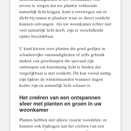
ervoor te zorgen dat uw planten voldoende
natuurlijk licht krijgen, kunt u overwegen om ze
dicht bij ramen te plaatsen waar ze direct zonlicht
kunnen ontvangen. Als uw woonkamer echter niet
veel natuurlijk licht heeft, zijn er verschillende
opties beschikbaar.
U kunt kiezen voor planten die goed gedijen in
schaduwrijke omstandigheden of zelfs gebruik
maken van groeilampen die speciaal zijn
ontworpen om kunstmatig licht te bieden dat
vergelijkbaar is met zonlicht. Dit kan vooral nuttig
zijn tijdens de wintermaanden wanneer dagen
korter zijn en natuurlijk licht schaars is.
Het creëren van een ontspannen
sfeer met planten en groen in uw
woonkamer
Planten hebben niet alleen visuele voordelen; ze
kunnen ook bijdragen aan het creëren van een