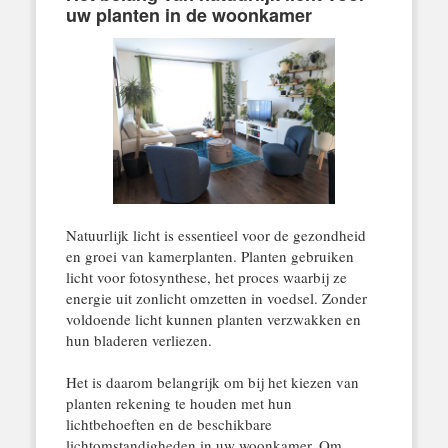
uw planten in de woonkamer
Natuurlijk licht is essentieel voor de gezondheid
en groei van kamerplanten. Planten gebruiken
licht voor fotosynthese, het proces waarbij ze
energie uit zonlicht omzetten in voedsel. Zonder
voldoende licht kunnen planten verzwakken en
hun bladeren verliezen.
Het is daarom belangrijk om bij het kiezen van
planten rekening te houden met hun
lichtbehoeften en de beschikbare
lichtomstandigheden in uw woonkamer. Om