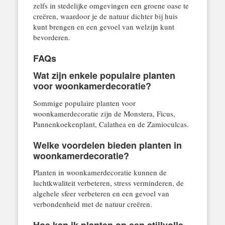
zelfs in stedelijke omgevingen een groene oase te
creëren, waardoor je de natuur dichter bij huis
kunt brengen en een gevoel van welzijn kunt
bevorderen.
FAQs
Wat zijn enkele populaire planten
voor woonkamerdecoratie?
Sommige populaire planten voor
woonkamerdecoratie zijn de Monstera, Ficus,
Pannenkoekenplant, Calathea en de Zamioculcas.
Welke voordelen bieden planten in
woonkamerdecoratie?
Planten in woonkamerdecoratie kunnen de
luchtkwaliteit verbeteren, stress verminderen, de
algehele sfeer verbeteren en een gevoel van
verbondenheid met de natuur creëren.