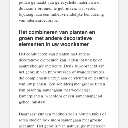
potten gemaakt van gerecyclede materialen of
duurzame bronnen te gebruiken, wat verder
bijdraagt aan een milieuvriendelijke benadering
van interieurdecoratie.
Het combineren van planten en
groen met andere decoratieve
elementen in uw woonkamer
Het combineren van planten met andere
decoratieve elementen kan leiden tot unieke en
aantrekkelijke interieurs. Denk bijvoorbeeld aan
het gebruik van kunstwerken of wanddecoraties
die complementair zijn aan de kleuren en texturen
van uw planten. Een schilderij met groene tinten
kan prachtig samengaan met weelderige
kamerplanten, waardoor er een samenhangend
geheel ontstaat.
Daarnaast kunnen meubels zoals houten tafels of
rotan stoelen ook mooi samengaan met groene
accenten. Het gebruik van natuurlijke materialen