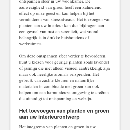
ontspannen sfeer in uw woonkamer. De
aanwezigheid van groen heeft een kalmerend
effect op onze geest en kan helpen bij het
verminderen van stressniveaus. Het toevoegen van
planten aan uw interieur kan dus bijdragen aan
een gevoel van rust en sereniteit, wat vooral
belangrijk is in drukke huishoudens of
werkruimtes.
Om deze ontspannen sfeer verder te bevorderen,
kunt u kiezen voor geurige planten zoals lavendel
of jasmijn die niet alleen visueel aantrekkelijk zijn
maar ook heerlijke aroma’s verspreiden. Het
gebruik van zachte kleuren en natuurlijke
materialen in combinatie met groen kan ook
helpen om een harmonieuze omgeving te creëren
die uitnodigt tot ontspanning en welzijn.
Het toevoegen van planten en groen
aan uw interieurontwerp
Het integreren van planten en groen in uw