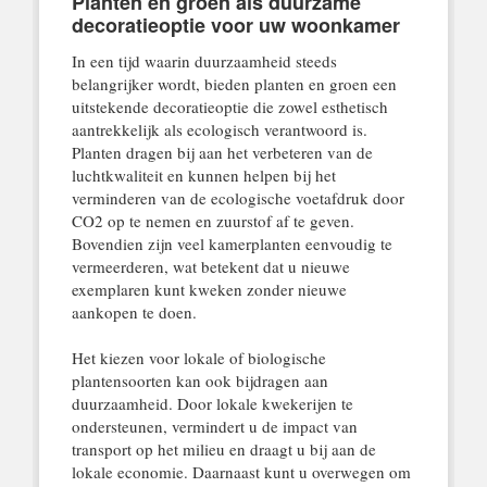
Planten en groen als duurzame
decoratieoptie voor uw woonkamer
In een tijd waarin duurzaamheid steeds
belangrijker wordt, bieden planten en groen een
uitstekende decoratieoptie die zowel esthetisch
aantrekkelijk als ecologisch verantwoord is.
Planten dragen bij aan het verbeteren van de
luchtkwaliteit en kunnen helpen bij het
verminderen van de ecologische voetafdruk door
CO2 op te nemen en zuurstof af te geven.
Bovendien zijn veel kamerplanten eenvoudig te
vermeerderen, wat betekent dat u nieuwe
exemplaren kunt kweken zonder nieuwe
aankopen te doen.
Het kiezen voor lokale of biologische
plantensoorten kan ook bijdragen aan
duurzaamheid. Door lokale kwekerijen te
ondersteunen, vermindert u de impact van
transport op het milieu en draagt u bij aan de
lokale economie. Daarnaast kunt u overwegen om