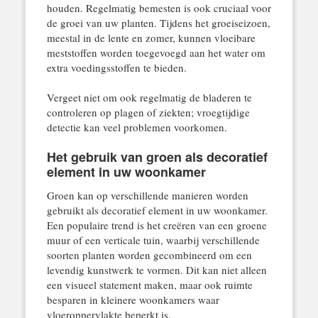
houden. Regelmatig bemesten is ook cruciaal voor
de groei van uw planten. Tijdens het groeiseizoen,
meestal in de lente en zomer, kunnen vloeibare
meststoffen worden toegevoegd aan het water om
extra voedingsstoffen te bieden.
Vergeet niet om ook regelmatig de bladeren te
controleren op plagen of ziekten; vroegtijdige
detectie kan veel problemen voorkomen.
Het gebruik van groen als decoratief
element in uw woonkamer
Groen kan op verschillende manieren worden
gebruikt als decoratief element in uw woonkamer.
Een populaire trend is het creëren van een groene
muur of een verticale tuin, waarbij verschillende
soorten planten worden gecombineerd om een
levendig kunstwerk te vormen. Dit kan niet alleen
een visueel statement maken, maar ook ruimte
besparen in kleinere woonkamers waar
vloeroppervlakte beperkt is.