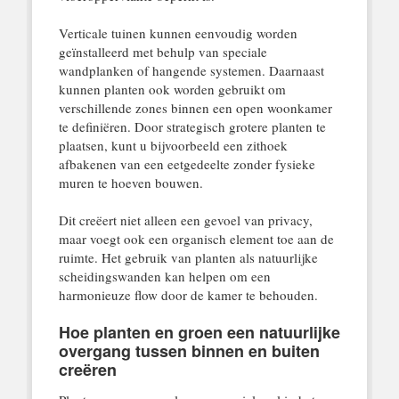
Verticale tuinen kunnen eenvoudig worden
geïnstalleerd met behulp van speciale
wandplanken of hangende systemen. Daarnaast
kunnen planten ook worden gebruikt om
verschillende zones binnen een open woonkamer
te definiëren. Door strategisch grotere planten te
plaatsen, kunt u bijvoorbeeld een zithoek
afbakenen van een eetgedeelte zonder fysieke
muren te hoeven bouwen.
Dit creëert niet alleen een gevoel van privacy,
maar voegt ook een organisch element toe aan de
ruimte. Het gebruik van planten als natuurlijke
scheidingswanden kan helpen om een
harmonieuze flow door de kamer te behouden.
Hoe planten en groen een natuurlijke
overgang tussen binnen en buiten
creëren