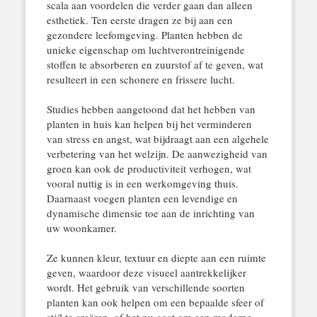
scala aan voordelen die verder gaan dan alleen
esthetiek. Ten eerste dragen ze bij aan een
gezondere leefomgeving. Planten hebben de
unieke eigenschap om luchtverontreinigende
stoffen te absorberen en zuurstof af te geven, wat
resulteert in een schonere en frissere lucht.
Studies hebben aangetoond dat het hebben van
planten in huis kan helpen bij het verminderen
van stress en angst, wat bijdraagt aan een algehele
verbetering van het welzijn. De aanwezigheid van
groen kan ook de productiviteit verhogen, wat
vooral nuttig is in een werkomgeving thuis.
Daarnaast voegen planten een levendige en
dynamische dimensie toe aan de inrichting van
uw woonkamer.
Ze kunnen kleur, textuur en diepte aan een ruimte
geven, waardoor deze visueel aantrekkelijker
wordt. Het gebruik van verschillende soorten
planten kan ook helpen om een bepaalde sfeer of