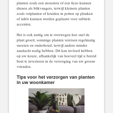
planten zoals een monstera of een ficus kunnen
dienen als blikvangers, terwijl kleinere planten
zoals vetplanten of kruiden in potten op planken
of tafels kunnen worden geplaatst voor subtiele
accenten.
Het is ook nuttig om te overwegen hoe snel de
plant groeit; sommige planten vereisen regelmatig
snoeien en onderhoud, terwijl andere minder
aandacht nodig hebben. Dit kan invloed hebben
op uw keuze, afhankelijk van hoeveel tijd u bereid
bent te investeren in de verzorging van uw groene
vrienden.
Tips voor het verzorgen van planten
in uw woonkamer