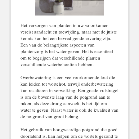
Het verzorgen van planten in uw woonkamer
vereist aandacht en toewijding, maar met de juiste
kennis kan het een bevredigende ervaring zijn.
Een van de belangrijkste aspecten van
plantenzorg is het water geven. Het is essentieel
om te begrijpen dat verschillende planten
verschillende waterbehoeften hebben.
Overbewatering is een veelvoorkomende fout die
kan leiden tot wortelrot, terwijl onderbewatering
kan resulteren in verwelking. Een goede vuistregel
is om de bovenste laag van de potgrond aan te
raken; als deze droog aanvoelt, is het tijd om
water te geven. Naast water is ook de kwaliteit van
de potgrond van groot belang.
Het gebruik van hoogwaardige potgrond die goed
doorlatend is, kan helpen om de wortels gezond te