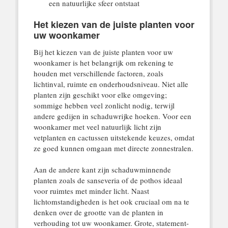
een natuurlijke sfeer ontstaat
Het kiezen van de juiste planten voor
uw woonkamer
Bij het kiezen van de juiste planten voor uw
woonkamer is het belangrijk om rekening te
houden met verschillende factoren, zoals
lichtinval, ruimte en onderhoudsniveau. Niet alle
planten zijn geschikt voor elke omgeving;
sommige hebben veel zonlicht nodig, terwijl
andere gedijen in schaduwrijke hoeken. Voor een
woonkamer met veel natuurlijk licht zijn
vetplanten en cactussen uitstekende keuzes, omdat
ze goed kunnen omgaan met directe zonnestralen.
Aan de andere kant zijn schaduwminnende
planten zoals de sanseveria of de pothos ideaal
voor ruimtes met minder licht. Naast
lichtomstandigheden is het ook cruciaal om na te
denken over de grootte van de planten in
verhouding tot uw woonkamer. Grote, statement-