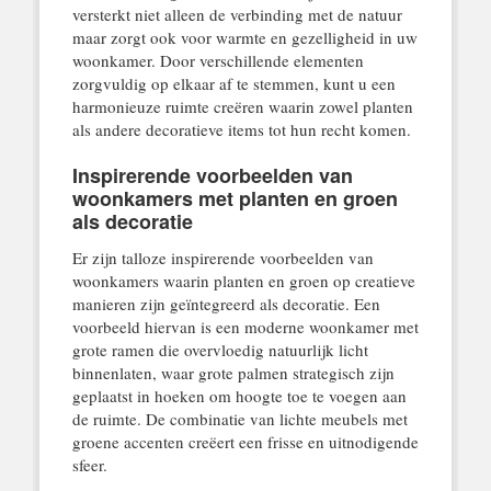
versterkt niet alleen de verbinding met de natuur
maar zorgt ook voor warmte en gezelligheid in uw
woonkamer. Door verschillende elementen
zorgvuldig op elkaar af te stemmen, kunt u een
harmonieuze ruimte creëren waarin zowel planten
als andere decoratieve items tot hun recht komen.
Inspirerende voorbeelden van
woonkamers met planten en groen
als decoratie
Er zijn talloze inspirerende voorbeelden van
woonkamers waarin planten en groen op creatieve
manieren zijn geïntegreerd als decoratie. Een
voorbeeld hiervan is een moderne woonkamer met
grote ramen die overvloedig natuurlijk licht
binnenlaten, waar grote palmen strategisch zijn
geplaatst in hoeken om hoogte toe te voegen aan
de ruimte. De combinatie van lichte meubels met
groene accenten creëert een frisse en uitnodigende
sfeer.