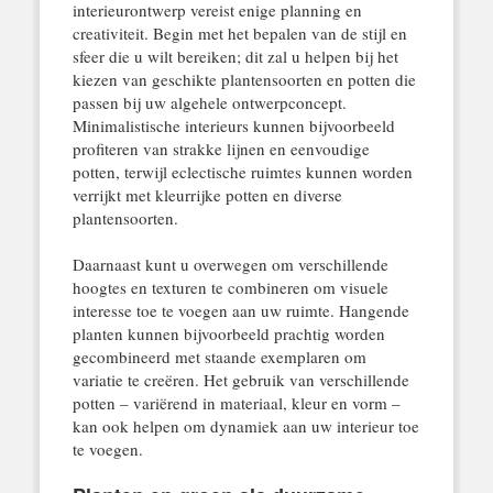
interieurontwerp vereist enige planning en
creativiteit. Begin met het bepalen van de stijl en
sfeer die u wilt bereiken; dit zal u helpen bij het
kiezen van geschikte plantensoorten en potten die
passen bij uw algehele ontwerpconcept.
Minimalistische interieurs kunnen bijvoorbeeld
profiteren van strakke lijnen en eenvoudige
potten, terwijl eclectische ruimtes kunnen worden
verrijkt met kleurrijke potten en diverse
plantensoorten.
Daarnaast kunt u overwegen om verschillende
hoogtes en texturen te combineren om visuele
interesse toe te voegen aan uw ruimte. Hangende
planten kunnen bijvoorbeeld prachtig worden
gecombineerd met staande exemplaren om
variatie te creëren. Het gebruik van verschillende
potten – variërend in materiaal, kleur en vorm –
kan ook helpen om dynamiek aan uw interieur toe
te voegen.