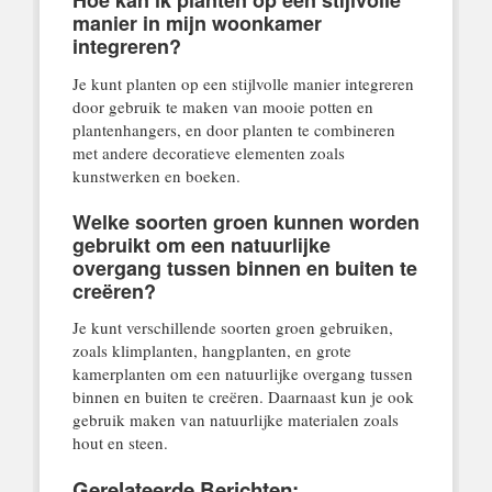
Hoe kan ik planten op een stijlvolle
manier in mijn woonkamer
integreren?
Je kunt planten op een stijlvolle manier integreren
door gebruik te maken van mooie potten en
plantenhangers, en door planten te combineren
met andere decoratieve elementen zoals
kunstwerken en boeken.
Welke soorten groen kunnen worden
gebruikt om een natuurlijke
overgang tussen binnen en buiten te
creëren?
Je kunt verschillende soorten groen gebruiken,
zoals klimplanten, hangplanten, en grote
kamerplanten om een natuurlijke overgang tussen
binnen en buiten te creëren. Daarnaast kun je ook
gebruik maken van natuurlijke materialen zoals
hout en steen.
Gerelateerde Berichten: