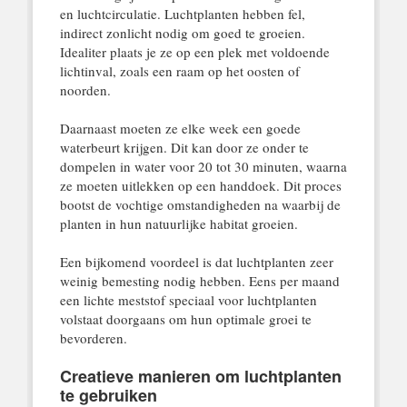
en luchtcirculatie. Luchtplanten hebben fel,
indirect zonlicht nodig om goed te groeien.
Idealiter plaats je ze op een plek met voldoende
lichtinval, zoals een raam op het oosten of
noorden.
Daarnaast moeten ze elke week een goede
waterbeurt krijgen. Dit kan door ze onder te
dompelen in water voor 20 tot 30 minuten, waarna
ze moeten uitlekken op een handdoek. Dit proces
bootst de vochtige omstandigheden na waarbij de
planten in hun natuurlijke habitat groeien.
Een bijkomend voordeel is dat luchtplanten zeer
weinig bemesting nodig hebben. Eens per maand
een lichte meststof speciaal voor luchtplanten
volstaat doorgaans om hun optimale groei te
bevorderen.
Creatieve manieren om luchtplanten
te gebruiken