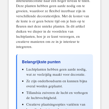
interieurdecoratie naar een hoger niveau te tillen.
Deze planten hebben geen aarde nodig om te
groeien, waardoor ze flexibel inzetbaar zijn in
verschillende decoratiestijlen. Met de komst van
de lente is er geen betere tijd om je huis op te
fleuren met deze unieke planten. In dit artikel
duiken we dieper in de voordelen van
luchtplanten, hoe je ze kunt verzorgen, en
creatieve manieren om ze in je interieur te
integreren.
Belangrijkste punten
Luchtplanten hebben geen aarde nodig,
wat ze veelzijdig maakt voor decoratie.
Ze zijn onderhoudsarm en kunnen bijna
overal worden geplaatst.
Tillandsia zuiveren de lucht en verhogen
de luchtvochtigheid.
Creatieve plaatsingsopties variëren van