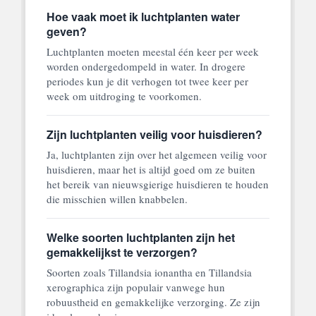
Hoe vaak moet ik luchtplanten water
geven?
Luchtplanten moeten meestal één keer per week
worden ondergedompeld in water. In drogere
periodes kun je dit verhogen tot twee keer per
week om uitdroging te voorkomen.
Zijn luchtplanten veilig voor huisdieren?
Ja, luchtplanten zijn over het algemeen veilig voor
huisdieren, maar het is altijd goed om ze buiten
het bereik van nieuwsgierige huisdieren te houden
die misschien willen knabbelen.
Welke soorten luchtplanten zijn het
gemakkelijkst te verzorgen?
Soorten zoals Tillandsia ionantha en Tillandsia
xerographica zijn populair vanwege hun
robuustheid en gemakkelijke verzorging. Ze zijn