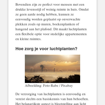
Bovendien zijn ze perfect voor mensen met een
drukke levensstijl of weinig ruimte in huis. Omdat
ze geen aarde nodig hebben, kunnen ze
eenvoudig worden geplaatst op onverwachte
plekken zoals op muren, boekenplanken of
hangend aan het plafond. Dit maakt luchtplanten
een flexibele optie voor stedelijke appartementen
en kleine ruimtes.
Hoe zorg je voor luchtplanten?
Afbeelding: Foto-Rabe / Pixabay
De verzorging van luchtplanten is eenvoudig en
vereist slechts een basiskennis van hun behoeften.
Het belangrijkste aspect is blootstelling aan licht