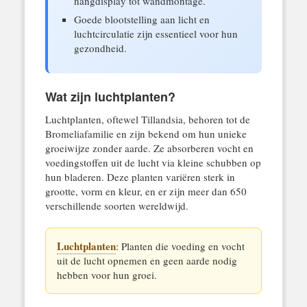
hangdisplay tot wandmontage.
Goede blootstelling aan licht en
luchtcirculatie zijn essentieel voor hun
gezondheid.
Wat zijn luchtplanten?
Luchtplanten, oftewel Tillandsia, behoren tot de
Bromeliafamilie en zijn bekend om hun unieke
groeiwijze zonder aarde. Ze absorberen vocht en
voedingstoffen uit de lucht via kleine schubben op
hun bladeren. Deze planten variëren sterk in
grootte, vorm en kleur, en er zijn meer dan 650
verschillende soorten wereldwijd.
Luchtplanten
: Planten die voeding en vocht
uit de lucht opnemen en geen aarde nodig
hebben voor hun groei.