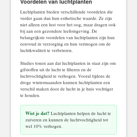
Voordelen van luchtplanten
Luchtplanten bieden verschillende voordelen die
verder gaan dan hun esthetische waarde. Ze zijn
niet alleen een lust voor het oog, maar dragen ook
bij aan een gezondere leefomgeving. De
belangrijkste voordelen van luchtplanten zijn hun
eenvoud in verzorging en hun vermogen om de
luchtkwaliteit te verbeteren.
Studies tonen aan dat luchtplanten in staat zijn om
gifstoffen uit de lucht te filteren en de
luchtvochtigheid te verhogen. Vooral tijdens de
droge wintermaanden kunnen luchtplanten een
verschil maken door de lucht in je huis vochtiger
te houden.
Wist je dat?
Luchtplanten helpen de lucht te
zuiveren en kunnen de luchtvochtigheid tot
wel 10% verhogen.