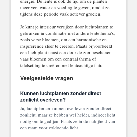
energie. De lente is ook de tijd om de planten
meer vers water en voeding te geven, omdat ze
tijdens deze periode vaak actiever groeien.
Je kunt je interieur verrijken door luchtplanten te
gebruiken in combinatie met andere lentethema’s,
zoals verse bloemen, om een harmonische en
inspirerende sfeer te creëren. Plaats bijvoorbeeld
een luchtplant naast een door de zon beschenen
vaas bloemen om een centraal thema of
tafelsetting te creëren met lenteachtige flair.
Veelgestelde vragen
Kunnen luchtplanten zonder direct
zonlicht overleven?
Ja, luchtplanten kunnen overleven zonder direct
zonlicht, maar ze hebben wel helder, indirect licht
nodig om te gedijen. Plaats ze in de nabijheid van
een raam voor voldoende licht.