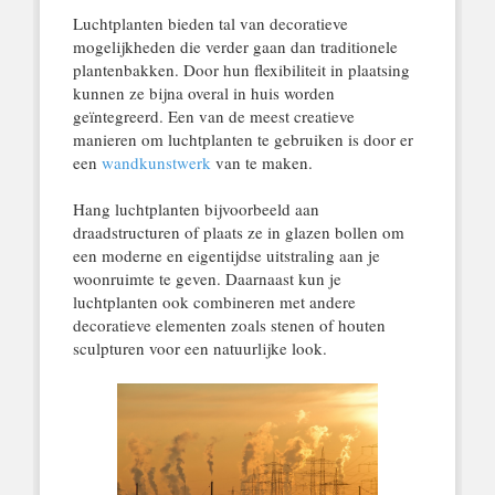
Luchtplanten bieden tal van decoratieve
mogelijkheden die verder gaan dan traditionele
plantenbakken. Door hun flexibiliteit in plaatsing
kunnen ze bijna overal in huis worden
geïntegreerd. Een van de meest creatieve
manieren om luchtplanten te gebruiken is door er
een
wandkunstwerk
van te maken.
Hang luchtplanten bijvoorbeeld aan
draadstructuren of plaats ze in glazen bollen om
een moderne en eigentijdse uitstraling aan je
woonruimte te geven. Daarnaast kun je
luchtplanten ook combineren met andere
decoratieve elementen zoals stenen of houten
sculpturen voor een natuurlijke look.