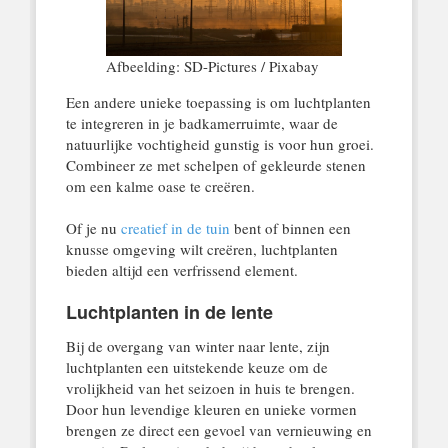
Afbeelding: SD-Pictures / Pixabay
Een andere unieke toepassing is om luchtplanten
te integreren in je badkamerruimte, waar de
natuurlijke vochtigheid gunstig is voor hun groei.
Combineer ze met schelpen of gekleurde stenen
om een kalme oase te creëren.
Of je nu
creatief in de tuin
bent of binnen een
knusse omgeving wilt creëren, luchtplanten
bieden altijd een verfrissend element.
Luchtplanten in de lente
Bij de overgang van winter naar lente, zijn
luchtplanten een uitstekende keuze om de
vrolijkheid van het seizoen in huis te brengen.
Door hun levendige kleuren en unieke vormen
brengen ze direct een gevoel van vernieuwing en