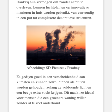
Dankzij hun vermogen om zonder aarde te
overleven, kunnen luchtplanten op innovatieve
manieren in huis worden gebruikt, van eenvoudig
in een pot tot complexere decoratieve structuren.
Afbeelding: SD-Pictures / Pixabay
Ze gedijen goed in een verscheidenheid aan
klimaten en kunnen zowel binnen als buiten
worden gehouden, zolang ze voldoende licht en
een beetje extra vocht krijgen. Dit maakt ze ideaal
voor mensen die een groenere woning willen
zonder al te veel onderhoud.