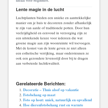
ideaal voor beginners.
Lente magie in de lucht
Luchtplanten bieden een unieke en aantrekkelijke
manier om je huis te decoreren zonder afhankelijk
te zijn van aarde of traditionele potten. Door hun
veelzijdigheid en eenvoud in verzorging zijn ze
een uitstekende keuze voor iedereen die wat
groene magie aan zijn woonruimte wil toevoegen.
Met de komst van de lente geven ze niet alleen
een esthetische verrijking, maar ondersteunen ze
ook een gezondere levensstijl door bij te dragen
aan verbeterde luchtkwaliteit.
Gerelateerde Berichten:
Decoratie – Thuis alsof op vakantie
Fotobehang op maat
Foto op hout: uniek, natuurlijk en opvallend
Hoe dierenfotobehang rust en warmte