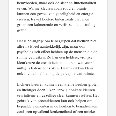
beïnvloeden, maar ook de sfeer en functionaliteit
ervan. Warme kleuren zoals rood en oranje
kunnen een gevoel van gezelligheid en energie
creëren, terwijl koelere tinten zoals blauw en
groen een kalmerende en verfrissende uitstraling
geven.
Het is belangrijk om te begrijpen dat kleuren niet
alleen visueel aantrekkelijk zijn, maar ook
psychologisch effect hebben op de mensen die de
ruimte gebruiken. Zo kan een heldere, vrolijke
kleurkeuze de creativiteit stimuleren, wat vooral
nuttig is tijdens het koken. Daarnaast kan kleur
ook invloed hebben op de perceptie van ruimte.
Lichtere kleuren kunnen een kleine keuken groter
en luchtiger doen lijken, terwijl donkere kleuren
een intieme en gezellige sfeer kunnen creëren. Het
gebruik van accentkleuren kan ook helpen om
bepaalde elementen in de keuken te benadrukken,
zoals een opvallend keukeneiland of een unieke