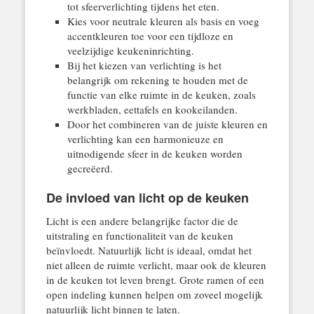
tot sfeerverlichting tijdens het eten.
Kies voor neutrale kleuren als basis en voeg
accentkleuren toe voor een tijdloze en
veelzijdige keukeninrichting.
Bij het kiezen van verlichting is het
belangrijk om rekening te houden met de
functie van elke ruimte in de keuken, zoals
werkbladen, eettafels en kookeilanden.
Door het combineren van de juiste kleuren en
verlichting kan een harmonieuze en
uitnodigende sfeer in de keuken worden
gecreëerd.
De invloed van licht op de keuken
Licht is een andere belangrijke factor die de
uitstraling en functionaliteit van de keuken
beïnvloedt. Natuurlijk licht is ideaal, omdat het
niet alleen de ruimte verlicht, maar ook de kleuren
in de keuken tot leven brengt. Grote ramen of een
open indeling kunnen helpen om zoveel mogelijk
natuurlijk licht binnen te laten.