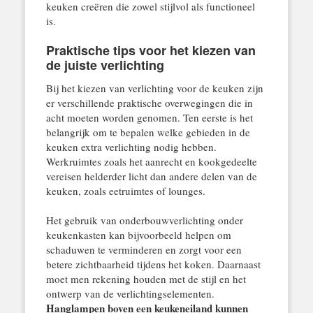
keuken creëren die zowel stijlvol als functioneel
is.
Praktische tips voor het kiezen van
de juiste verlichting
Bij het kiezen van verlichting voor de keuken zijn
er verschillende praktische overwegingen die in
acht moeten worden genomen. Ten eerste is het
belangrijk om te bepalen welke gebieden in de
keuken extra verlichting nodig hebben.
Werkruimtes zoals het aanrecht en kookgedeelte
vereisen helderder licht dan andere delen van de
keuken, zoals eetruimtes of lounges.
Het gebruik van onderbouwverlichting onder
keukenkasten kan bijvoorbeeld helpen om
schaduwen te verminderen en zorgt voor een
betere zichtbaarheid tijdens het koken. Daarnaast
moet men rekening houden met de stijl en het
ontwerp van de verlichtingselementen.
Hanglampen boven een keukeneiland kunnen