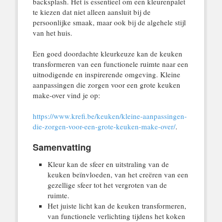
backsplash. Het is essentieel om een kleurenpalet
te kiezen dat niet alleen aansluit bij de
persoonlijke smaak, maar ook bij de algehele stijl
van het huis.
Een goed doordachte kleurkeuze kan de keuken
transformeren van een functionele ruimte naar een
uitnodigende en inspirerende omgeving. Kleine
aanpassingen die zorgen voor een grote keuken
make-over vind je op:
https://www.krefi.be/keuken/kleine-aanpassingen-
die-zorgen-voor-een-grote-keuken-make-over/
.
Samenvatting
Kleur kan de sfeer en uitstraling van de
keuken beïnvloeden, van het creëren van een
gezellige sfeer tot het vergroten van de
ruimte.
Het juiste licht kan de keuken transformeren,
van functionele verlichting tijdens het koken