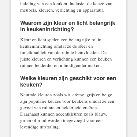
indeling van een keuken, inclusief de keuze van
meubels, kleuren, verlichting en apparatuur.
Waarom zijn kleur en licht belangrijk
in keukeninrichting?
Kleur en licht spelen een belangrijke rol in
keukeninrichting omdat ze de sfeer en
functionaliteit van de ruimte beïnvloeden. De
juiste kleuren en verlichting kunnen een keuken
ruimer, helderder en uitnodigender maken.
Welke kleuren zijn geschikt voor een
keuken?
Neutrale kleuren zoals wit, crème, grijs en beige
zijn populaire keuzes voor keukens omdat ze een
gevoel van ruimte en helderheid creëren.
Daarnaast kunnen accentkleuren zoals blauw,
groen of rood worden toegevoegd voor een
levendige uitstraling.