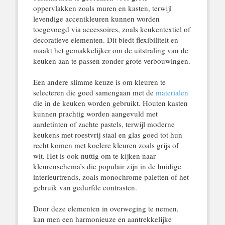
oppervlakken zoals muren en kasten, terwijl
levendige accentkleuren kunnen worden
toegevoegd via accessoires, zoals keukentextiel of
decoratieve elementen. Dit biedt flexibiliteit en
maakt het gemakkelijker om de uitstraling van de
keuken aan te passen zonder grote verbouwingen.
Een andere slimme keuze is om kleuren te
selecteren die goed samengaan met de
materialen
die in de keuken worden gebruikt. Houten kasten
kunnen prachtig worden aangevuld met
aardetinten of zachte pastels, terwijl moderne
keukens met roestvrij staal en glas goed tot hun
recht komen met koelere kleuren zoals grijs of
wit. Het is ook nuttig om te kijken naar
kleurenschema’s die populair zijn in de huidige
interieurtrends, zoals monochrome paletten of het
gebruik van gedurfde contrasten.
Door deze elementen in overweging te nemen,
kan men een harmonieuze en aantrekkelijke