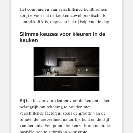
Het combineren van verschillende lichtbronnen
zorgt ervoor dat de keuken zowel praktisch als
aantrekkelijk is, ongeacht het tijdstip van de dag.
Slimme keuzes voor kleuren in de
keuken
Bij het kiezen van kleuren voor de keuken is het
belangrijk om rekening te houden met
verschillende factoren, zoals de grootte van de
ruimte, de hoeveelheid natuurlijk licht en de stijl
van het huis. Een populaire keuze is om neutrale
basiskleuren te gebruiken voor grote