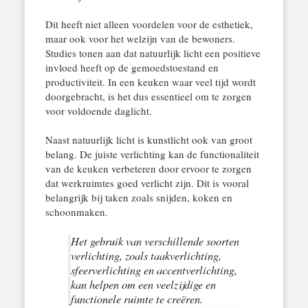
Dit heeft niet alleen voordelen voor de esthetiek,
maar ook voor het welzijn van de bewoners.
Studies tonen aan dat natuurlijk licht een positieve
invloed heeft op de gemoedstoestand en
productiviteit. In een keuken waar veel tijd wordt
doorgebracht, is het dus essentieel om te zorgen
voor voldoende daglicht.
Naast natuurlijk licht is kunstlicht ook van groot
belang. De juiste verlichting kan de functionaliteit
van de keuken verbeteren door ervoor te zorgen
dat werkruimtes goed verlicht zijn. Dit is vooral
belangrijk bij taken zoals snijden, koken en
schoonmaken.
Het gebruik van verschillende soorten
verlichting, zoals taakverlichting,
sfeerverlichting en accentverlichting,
kan helpen om een veelzijdige en
functionele ruimte te creëren.