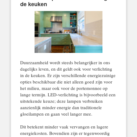
de keuken
Duurzaamheid wordt steeds belangrijker in ons
dagelijks leven, en dit geldt ook voor verlichting
in de keuken. Er zijn verschillende energiezuinige
opties beschikbaar die niet alleen goed zijn voor
het milieu, maar ook voor de portemonnee op
lange termijn. LED-verlichting is bijvoorbeeld een
uitstekende keuze; deze lampen verbruiken
aanzienlijk minder energie dan traditionele
gloeilampen en gaan veel langer mee.
Dit betekent minder vaak vervangen en lagere
energiekosten. Bovendien zijn er tegenwoordig