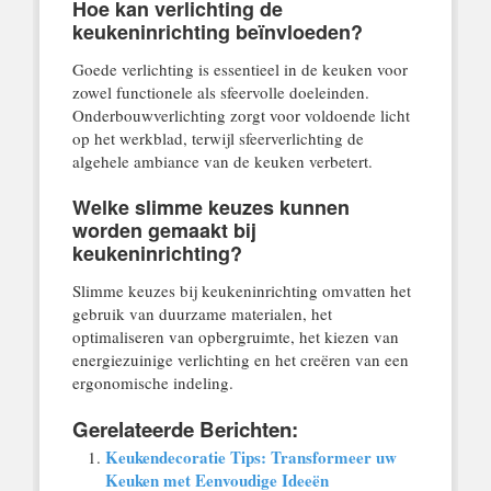
Hoe kan verlichting de
keukeninrichting beïnvloeden?
Goede verlichting is essentieel in de keuken voor
zowel functionele als sfeervolle doeleinden.
Onderbouwverlichting zorgt voor voldoende licht
op het werkblad, terwijl sfeerverlichting de
algehele ambiance van de keuken verbetert.
Welke slimme keuzes kunnen
worden gemaakt bij
keukeninrichting?
Slimme keuzes bij keukeninrichting omvatten het
gebruik van duurzame materialen, het
optimaliseren van opbergruimte, het kiezen van
energiezuinige verlichting en het creëren van een
ergonomische indeling.
Gerelateerde Berichten:
Keukendecoratie Tips: Transformeer uw
Keuken met Eenvoudige Ideeën