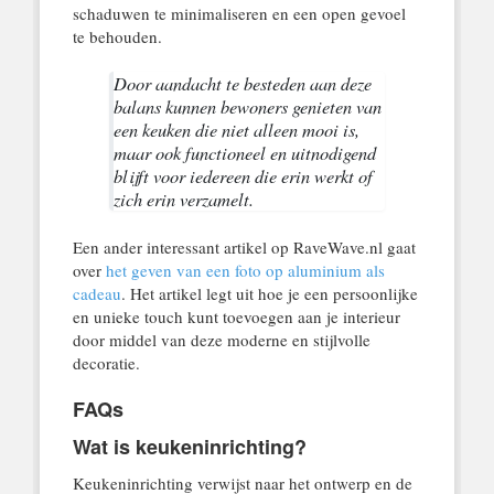
schaduwen te minimaliseren en een open gevoel
te behouden.
Door aandacht te besteden aan deze
balans kunnen bewoners genieten van
een keuken die niet alleen mooi is,
maar ook functioneel en uitnodigend
blijft voor iedereen die erin werkt of
zich erin verzamelt.
Een ander interessant artikel op RaveWave.nl gaat
over
het geven van een foto op aluminium als
cadeau
. Het artikel legt uit hoe je een persoonlijke
en unieke touch kunt toevoegen aan je interieur
door middel van deze moderne en stijlvolle
decoratie.
FAQs
Wat is keukeninrichting?
Keukeninrichting verwijst naar het ontwerp en de