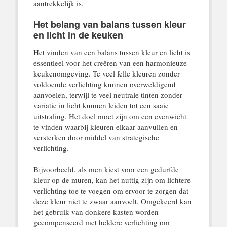
aantrekkelijk is.
Het belang van balans tussen kleur
en licht in de keuken
Het vinden van een balans tussen kleur en licht is
essentieel voor het creëren van een harmonieuze
keukenomgeving. Te veel felle kleuren zonder
voldoende verlichting kunnen overweldigend
aanvoelen, terwijl te veel neutrale tinten zonder
variatie in licht kunnen leiden tot een saaie
uitstraling. Het doel moet zijn om een evenwicht
te vinden waarbij kleuren elkaar aanvullen en
versterken door middel van strategische
verlichting.
Bijvoorbeeld, als men kiest voor een gedurfde
kleur op de muren, kan het nuttig zijn om lichtere
verlichting toe te voegen om ervoor te zorgen dat
deze kleur niet te zwaar aanvoelt. Omgekeerd kan
het gebruik van donkere kasten worden
gecompenseerd met heldere verlichting om