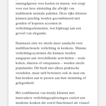
smaragdgroen voor kasten en muren, wat zorgt
voor een luxe uitstraling die afwijkt van
traditionele neutrale paletten. Deze rijke kleuren
kunnen prachtig worden gecombineerd met
gouden of koperen accenten in
verlichtingselementen, wat bijdraagt aan een
gevoel van elegantie.
Daarnaast zien we steeds meer aandacht voor
multifunctionele verlichting in keukens. Slimme
verlichtingssystemen die kunnen worden
aangepast aan verschillende activiteiten – zoals
koken, dineren of ontspannen – worden steeds
populairder. Dit biedt niet alleen praktische
voordelen, maar stelt bewoners ook in staat om
hun keuken aan te passen aan hun stemming of
gelegenheid.
Het combineren van trendy kleuren met
innovatieve verlichtingsoplossingen creëert een
moderne keuken die zowel functioneel als visueel