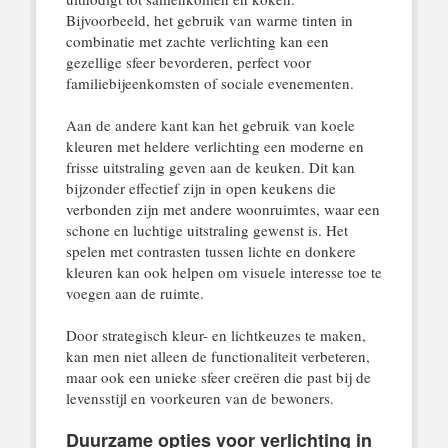
Bijvoorbeeld, het gebruik van warme tinten in
combinatie met zachte verlichting kan een
gezellige sfeer bevorderen, perfect voor
familiebijeenkomsten of sociale evenementen.
Aan de andere kant kan het gebruik van koele
kleuren met heldere verlichting een moderne en
frisse uitstraling geven aan de keuken. Dit kan
bijzonder effectief zijn in open keukens die
verbonden zijn met andere woonruimtes, waar een
schone en luchtige uitstraling gewenst is. Het
spelen met contrasten tussen lichte en donkere
kleuren kan ook helpen om visuele interesse toe te
voegen aan de ruimte.
Door strategisch kleur- en lichtkeuzes te maken,
kan men niet alleen de functionaliteit verbeteren,
maar ook een unieke sfeer creëren die past bij de
levensstijl en voorkeuren van de bewoners.
Duurzame opties voor verlichting in