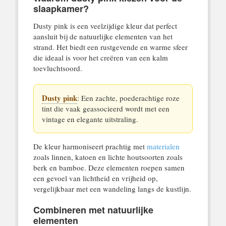
slaapkamer?
Dusty pink is een veelzijdige kleur dat perfect
aansluit bij de natuurlijke elementen van het
strand. Het biedt een rustgevende en warme sfeer
die ideaal is voor het creëren van een kalm
toevluchtsoord.
Dusty pink
: Een zachte, poederachtige roze
tint die vaak geassocieerd wordt met een
vintage en elegante uitstraling.
De kleur harmoniseert prachtig met
materialen
zoals linnen, katoen en lichte houtsoorten zoals
berk en bamboe. Deze elementen roepen samen
een gevoel van lichtheid en vrijheid op,
vergelijkbaar met een wandeling langs de kustlijn.
Combineren met natuurlijke
elementen