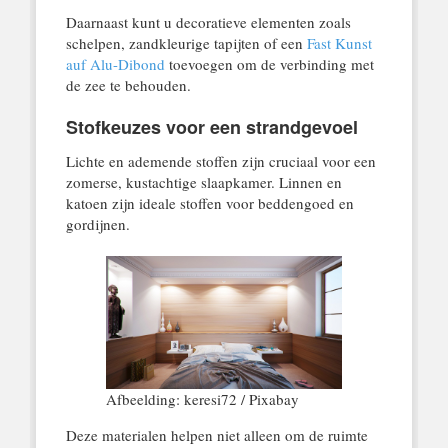
Daarnaast kunt u decoratieve elementen zoals
schelpen, zandkleurige tapijten of een
Fast Kunst
auf Alu-Dibond
toevoegen om de verbinding met
de zee te behouden.
Stofkeuzes voor een strandgevoel
Lichte en ademende stoffen zijn cruciaal voor een
zomerse, kustachtige slaapkamer. Linnen en
katoen zijn ideale stoffen voor beddengoed en
gordijnen.
Afbeelding: keresi72 / Pixabay
Deze materialen helpen niet alleen om de ruimte