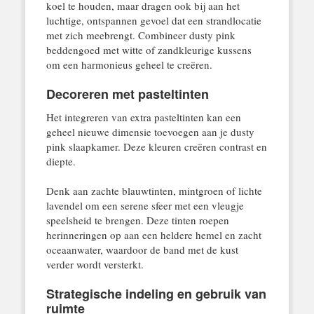
koel te houden, maar dragen ook bij aan het
luchtige, ontspannen gevoel dat een strandlocatie
met zich meebrengt. Combineer dusty pink
beddengoed met witte of zandkleurige kussens
om een harmonieus geheel te creëren.
Decoreren met pasteltinten
Het integreren van extra pasteltinten kan een
geheel nieuwe dimensie toevoegen aan je dusty
pink slaapkamer. Deze kleuren creëren contrast en
diepte.
Denk aan zachte blauwtinten, mintgroen of lichte
lavendel om een serene sfeer met een vleugje
speelsheid te brengen. Deze tinten roepen
herinneringen op aan een heldere hemel en zacht
oceaanwater, waardoor de band met de kust
verder wordt versterkt.
Strategische indeling en gebruik van
ruimte