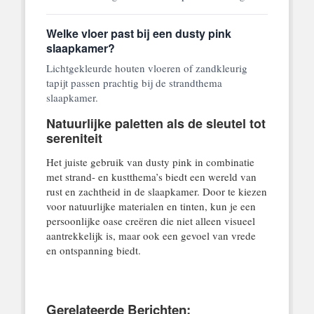
Welke vloer past bij een dusty pink
slaapkamer?
Lichtgekleurde houten vloeren of zandkleurig
tapijt passen prachtig bij de strandthema
slaapkamer.
Natuurlijke paletten als de sleutel tot
sereniteit
Het juiste gebruik van dusty pink in combinatie
met strand- en kustthema’s biedt een wereld van
rust en zachtheid in de slaapkamer. Door te kiezen
voor natuurlijke materialen en tinten, kun je een
persoonlijke oase creëren die niet alleen visueel
aantrekkelijk is, maar ook een gevoel van vrede
en ontspanning biedt.
Gerelateerde Berichten: