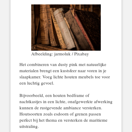
Afbeelding: jarmoluk / Pixabay
Het combineren van dusty pink met natuurlijke
materialen brengt een kustsfeer naar voren in je
slaapkamer. Voeg lichte houten meubels toe voor
een luchtig gevoel.
Bijvoorbeeld, een houten bedframe of
nachtkastjes in een lichte, onafgewerkte afwerking
kunnen de rustgevende ambiance versterken.
Houtsoorten zoals esdoorn of grenen passen
perfect bij het thema en versterken de maritieme
uitstraling.