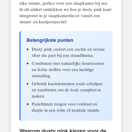
elke ruimte, perfect voor een slaapkamer bij zee.
In dit artikel ontdekken we hoe je dusty pink kunt
integreren in je slaapkamerdecor vanuit een
strand- en kustperspectief.
Belangrijkste punten
Dusty pink creëert een zachte en serene
sfeer die past bij een strandthema.
Combineer met natuurlijke houtsoorten
en lichte stoffen voor een luchtige
uitstraling.
Gebruik kustelementen zoals schelpen
en zandtinten om de look compleet te
maken.
Pasteltinten zorgen voor contrast en
diepte in een witte of neutrale ruimte.
Waarom dusty pink kiezen voor de