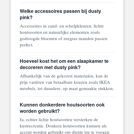
Welke accessoires passen bij dusty
pink?
Accessoires in zand- en schelpkleuren, lichte
houtsoorten en natuurlijke elementen zoals
gedroogde bloemen of zeegras manden passen
perfect.
Hoeveel kost het om een slaapkamer te
decoreren met dusty pink?
Afhankelijk van de gekozen materialen, kan de
prijs variëren van betaalbare keuzen zoals IKEA
meubels, tot duurdere, op maat gemaakte stukken.
Kunnen donkerdere houtsoorten ook
worden gebruikt?
Ja, echter lichte houtsoorten versterken de
kustrecreatie. Donkere houtsoorten kunnen als
accent worden gebruikt om diepte toe te voegen.