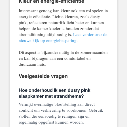
Kleur en energie-efficiëntie
Interessant genoeg kan kleur ook een rol spelen in
energie-efficiëntie. Lichte kleuren, zoals dusty
pink, reflecteren natuurlijk licht beter en kunnen
helpen de kamer koeler te houden zonder dat
airconditioning altijd nodig is.
Lees verder over de
nieuwe kijk op energiebesparing
.
Dit aspect is bijzonder nuttig in de zomermaanden
en kan bijdragen aan een comfortabel en
duurzaam huis.
Veelgestelde vragen
Hoe onderhoud ik een dusty pink
slaapkamer met strandthema?
Vermijd overmatige blootstelling aan direct
zonlicht om verkleuring te voorkomen. Gebruik
stoffen die eenvoudig te reinigen zijn en
regelmatig opgefrist kunnen worden.