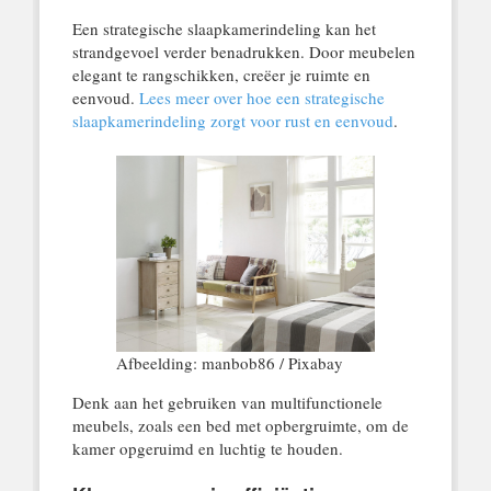
Een strategische slaapkamerindeling kan het
strandgevoel verder benadrukken. Door meubelen
elegant te rangschikken, creëer je ruimte en
eenvoud.
Lees meer over hoe een strategische
slaapkamerindeling zorgt voor rust en eenvoud
.
Afbeelding: manbob86 / Pixabay
Denk aan het gebruiken van multifunctionele
meubels, zoals een bed met opbergruimte, om de
kamer opgeruimd en luchtig te houden.