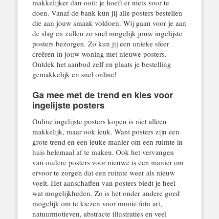
makkelijker dan ooit: je hoeft er niets voor te
doen. Vanaf de bank kun jij alle posters bestellen
die aan jouw smaak voldoen. Wij gaan voor je aan
de slag en zullen zo snel mogelijk jouw ingelijste
posters bezorgen. Zo kun jij een unieke sfeer
creëren in jouw woning met nieuwe posters.
Ontdek het aanbod zelf en plaats je bestelling
gemakkelijk en snel online!
Ga mee met de trend en kies voor
ingelijste posters
Online ingelijste posters kopen is niet alleen
makkelijk, maar ook leuk. Want posters zijn een
grote trend en een leuke manier om een ruimte in
huis helemaal af te maken. Ook het vervangen
van oudere posters voor nieuwe is een manier om
ervoor te zorgen dat een ruimte weer als nieuw
voelt. Het aanschaffen van posters biedt je heel
wat mogelijkheden. Zo is het onder andere goed
mogelijk om te kiezen voor mooie foto art,
natuurmotieven, abstracte illustraties en veel