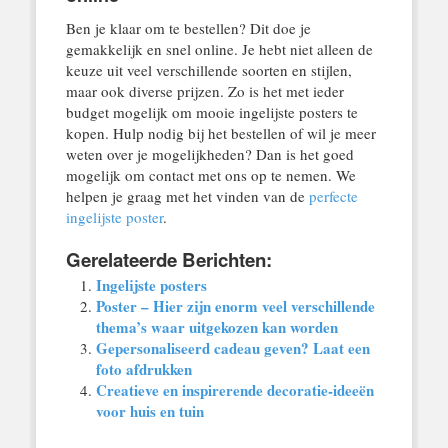
Ben je klaar om te bestellen? Dit doe je
gemakkelijk en snel online. Je hebt niet alleen de
keuze uit veel verschillende soorten en stijlen,
maar ook diverse prijzen. Zo is het met ieder
budget mogelijk om mooie ingelijste posters te
kopen. Hulp nodig bij het bestellen of wil je meer
weten over je mogelijkheden? Dan is het goed
mogelijk om contact met ons op te nemen. We
helpen je graag met het vinden van de
perfecte
ingelijste poster
.
Gerelateerde Berichten:
Ingelijste posters
Poster – Hier zijn enorm veel verschillende
thema’s waar uitgekozen kan worden
Gepersonaliseerd cadeau geven? Laat een
foto afdrukken
Creatieve en inspirerende decoratie-ideeën
voor huis en tuin