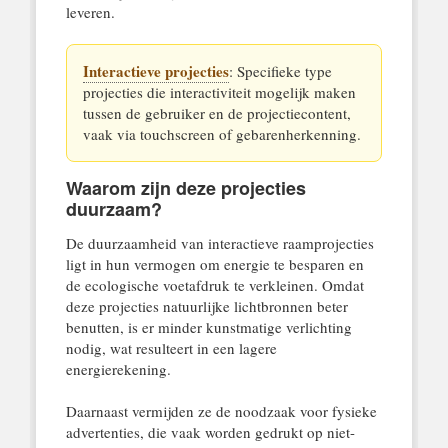
leveren.
Interactieve projecties
: Specifieke type
projecties die interactiviteit mogelijk maken
tussen de gebruiker en de projectiecontent,
vaak via touchscreen of gebarenherkenning.
Waarom zijn deze projecties
duurzaam?
De duurzaamheid van interactieve raamprojecties
ligt in hun vermogen om energie te besparen en
de ecologische voetafdruk te verkleinen. Omdat
deze projecties natuurlijke lichtbronnen beter
benutten, is er minder kunstmatige verlichting
nodig, wat resulteert in een lagere
energierekening.
Daarnaast vermijden ze de noodzaak voor fysieke
advertenties, die vaak worden gedrukt op niet-