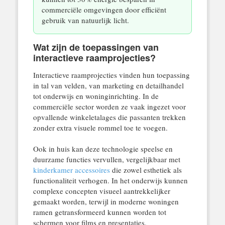
commerciële omgevingen door efficiënt
gebruik van natuurlijk licht.
Wat zijn de toepassingen van
interactieve raamprojecties?
Interactieve raamprojecties vinden hun toepassing
in tal van velden, van marketing en detailhandel
tot onderwijs en woninginrichting. In de
commerciële sector worden ze vaak ingezet voor
opvallende winkeletalages die passanten trekken
zonder extra visuele rommel toe te voegen.
Ook in huis kan deze technologie speelse en
duurzame functies vervullen, vergelijkbaar met
kinderkamer accessoires
die zowel esthetiek als
functionaliteit verhogen. In het onderwijs kunnen
complexe concepten visueel aantrekkelijker
gemaakt worden, terwijl in moderne woningen
ramen getransformeerd kunnen worden tot
schermen voor films en presentaties.