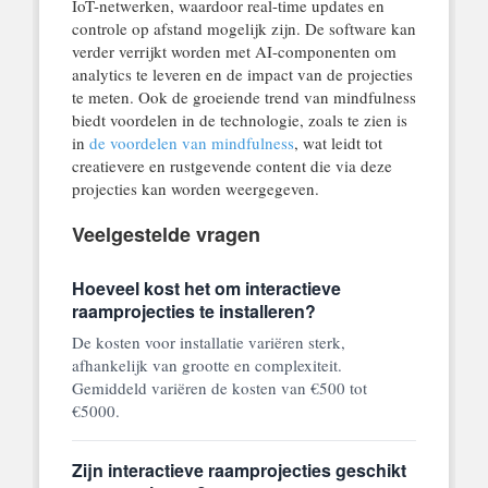
IoT-netwerken, waardoor real-time updates en
controle op afstand mogelijk zijn. De software kan
verder verrijkt worden met AI-componenten om
analytics te leveren en de impact van de projecties
te meten. Ook de groeiende trend van mindfulness
biedt voordelen in de technologie, zoals te zien is
in
de voordelen van mindfulness
, wat leidt tot
creatievere en rustgevende content die via deze
projecties kan worden weergegeven.
Veelgestelde vragen
Hoeveel kost het om interactieve
raamprojecties te installeren?
De kosten voor installatie variëren sterk,
afhankelijk van grootte en complexiteit.
Gemiddeld variëren de kosten van €500 tot
€5000.
Zijn interactieve raamprojecties geschikt