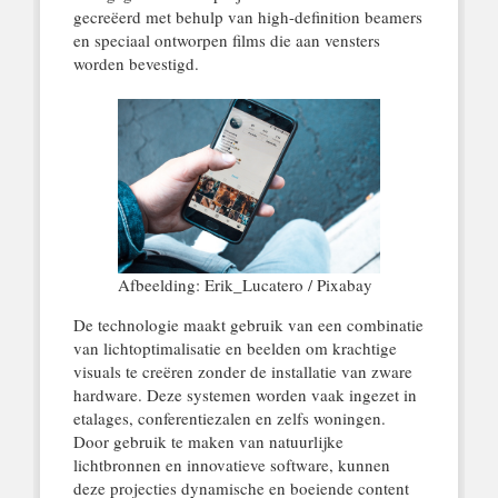
gecreëerd met behulp van high-definition beamers
en speciaal ontworpen films die aan vensters
worden bevestigd.
Afbeelding: Erik_Lucatero / Pixabay
De technologie maakt gebruik van een combinatie
van lichtoptimalisatie en beelden om krachtige
visuals te creëren zonder de installatie van zware
hardware. Deze systemen worden vaak ingezet in
etalages, conferentiezalen en zelfs woningen.
Door gebruik te maken van natuurlijke
lichtbronnen en innovatieve software, kunnen
deze projecties dynamische en boeiende content