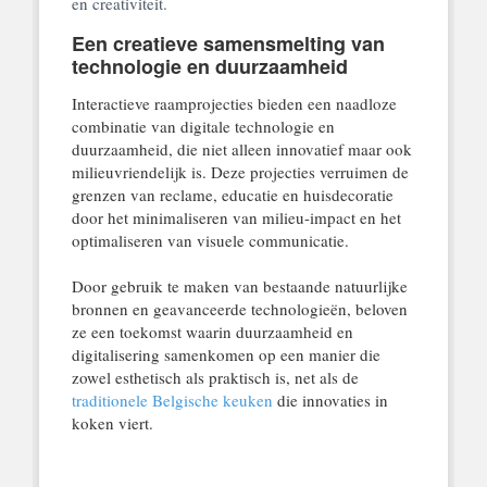
en creativiteit.
Een creatieve samensmelting van
technologie en duurzaamheid
Interactieve raamprojecties bieden een naadloze
combinatie van digitale technologie en
duurzaamheid, die niet alleen innovatief maar ook
milieuvriendelijk is. Deze projecties verruimen de
grenzen van reclame, educatie en huisdecoratie
door het minimaliseren van milieu-impact en het
optimaliseren van visuele communicatie.
Door gebruik te maken van bestaande natuurlijke
bronnen en geavanceerde technologieën, beloven
ze een toekomst waarin duurzaamheid en
digitalisering samenkomen op een manier die
zowel esthetisch als praktisch is, net als de
traditionele Belgische keuken
die innovaties in
koken viert.