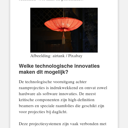
Afbeelding: airtank / Pixabay
Welke technologische innovaties
maken dit mogelijk?
De technologische vooruitgang achter
raamprojecties is indrukwekkend en omvat zowel
hardware als software innovaties. De meest
kritische componenten zijn high-definition
beamers en speciale raamfolies die geschikt zijn
voor projecties bij daglicht.
Deze projectiesystemen zijn vaak verbonden met