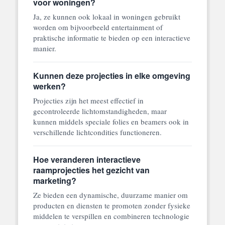
voor woningen?
Ja, ze kunnen ook lokaal in woningen gebruikt
worden om bijvoorbeeld entertainment of
praktische informatie te bieden op een interactieve
manier.
Kunnen deze projecties in elke omgeving
werken?
Projecties zijn het meest effectief in
gecontroleerde lichtomstandigheden, maar
kunnen middels speciale folies en beamers ook in
verschillende lichtcondities functioneren.
Hoe veranderen interactieve
raamprojecties het gezicht van
marketing?
Ze bieden een dynamische, duurzame manier om
producten en diensten te promoten zonder fysieke
middelen te verspillen en combineren technologie